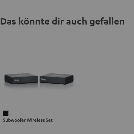
Das könnte dir auch gefallen
Subwoofer
Subwoofer Wireless Set
Wireless
Set