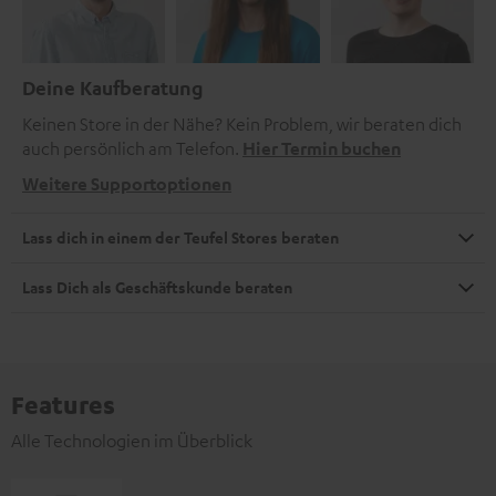
Deine Kaufberatung
Keinen Store in der Nähe? Kein Problem, wir beraten dich
auch persönlich am Telefon.
Hier Termin buchen
Weitere Supportoptionen
Lass dich in einem der Teufel Stores beraten
Lass Dich als Geschäftskunde beraten
Features
Alle Technologien im Überblick