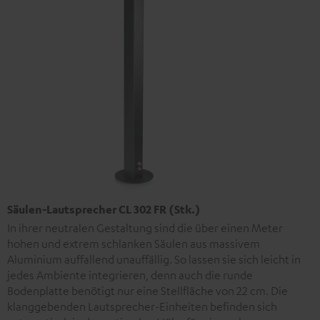
Säulen-Lautsprecher CL 302 FR (Stk.)
In ihrer neutralen Gestaltung sind die über einen Meter
hohen und extrem schlanken Säulen aus massivem
Aluminium auffallend unauffällig. So lassen sie sich leicht in
jedes Ambiente integrieren, denn auch die runde
Bodenplatte benötigt nur eine Stellfläche von 22 cm. Die
klanggebenden Lautsprecher-Einheiten befinden sich