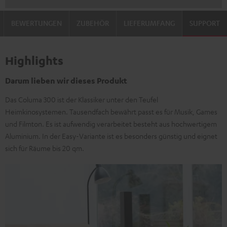
BEWERTUNGEN
ZUBEHÖR
LIEFERUMFANG
SUPPORT
Highlights
Darum lieben wir dieses Produkt
Das Columa 300 ist der Klassiker unter den Teufel
Heimkinosystemen. Tausendfach bewährt passt es für Musik, Games
und Filmton. Es ist aufwendig verarbeitet besteht aus hochwertigem
Aluminium. In der Easy-Variante ist es besonders günstig und eignet
sich für Räume bis 20 qm.