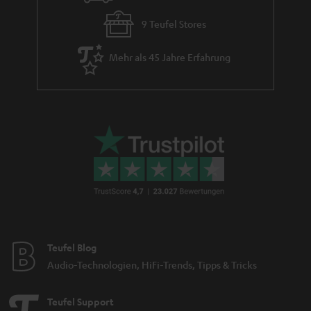
9 Teufel Stores
Mehr als 45 Jahre Erfahrung
Teufel Blog
Audio-Technologien, HiFi-Trends, Tipps & Tricks
Teufel Support