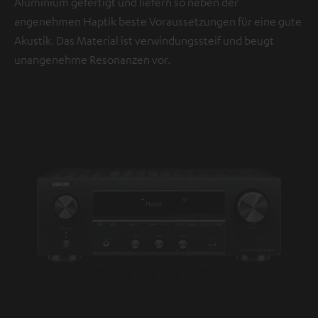
Aluminium gefertigt und liefern so neben der
angenehmen Haptik beste Voraussetzungen für eine gute
Akustik. Das Material ist verwindungssteif und beugt
unangenehme Resonanzen vor.