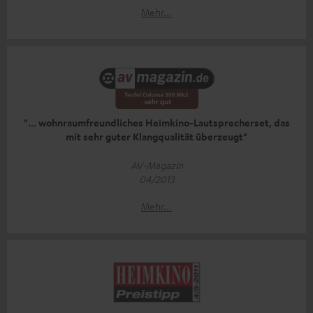
Mehr...
"... wohnraumfreundliches Heimkino-Lautsprecherset, das
mit sehr guter Klangqualität überzeugt"
AV-Magazin
04/2013
Mehr...