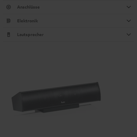
Anschlüsse
Elektronik
Lautsprecher