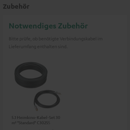
Zubehör
Notwendiges Zubehör
Bitte prüfe, ob benötigte Verbindungskabel im
Lieferumfang enthalten sind.
5.1 Heimkino-Kabel-Set 30
m² "Standard" C3025S