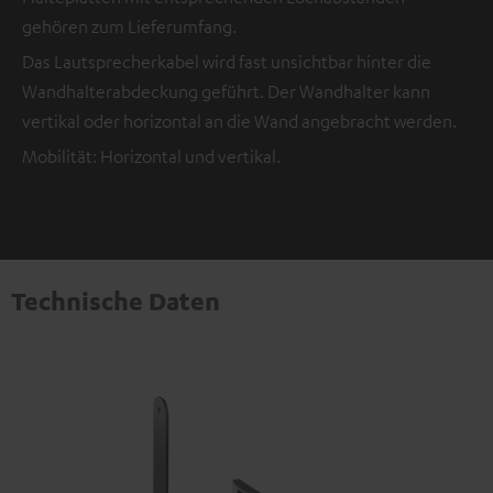
gehören zum Lieferumfang.
Das Lautsprecherkabel wird fast unsichtbar hinter die
Wandhalterabdeckung geführt. Der Wandhalter kann
vertikal oder horizontal an die Wand angebracht werden.
Mobilität: Horizontal und vertikal.
Technische Daten