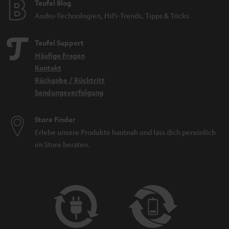
Teufel Blog
Audio-Technologien, HiFi-Trends, Tipps & Tricks
Teufel Support
Häufige Fragen
Kontakt
Rückgabe / Rücktritt
Sendungsverfolgung
Store Finder
Erlebe unsere Produkte hautnah und lass dich persönlich
im Store beraten.