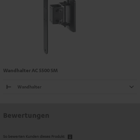
Wandhalter AC 5500 SM
Wandhalter
Bewertungen
So bewerten Kunden dieses Produkt