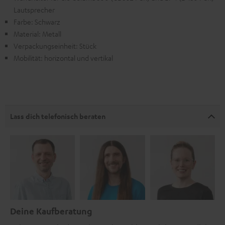
Lautsprecher
Farbe: Schwarz
Material: Metall
Verpackungseinheit: Stück
Mobilität: horizontal und vertikal
Lass dich telefonisch beraten
Deine Kaufberatung