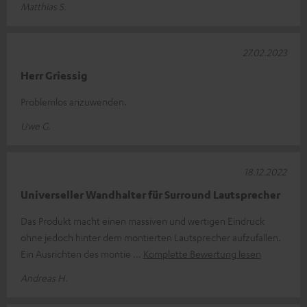
Matthias S.
27.02.2023
Herr Griessig
Problemlos anzuwenden.
Uwe G.
18.12.2022
Universeller Wandhalter für Surround Lautsprecher
Das Produkt macht einen massiven und wertigen Eindruck
ohne jedoch hinter dem montierten Lautsprecher aufzufallen.
Ein Ausrichten des montie
Komplette Bewertung lesen
Andreas H.