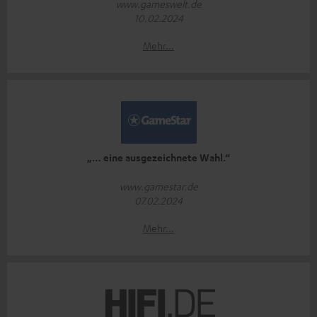
www.gameswelt.de
10.02.2024
Mehr...
„… eine ausgezeichnete Wahl.“
www.gamestar.de
07.02.2024
Mehr...