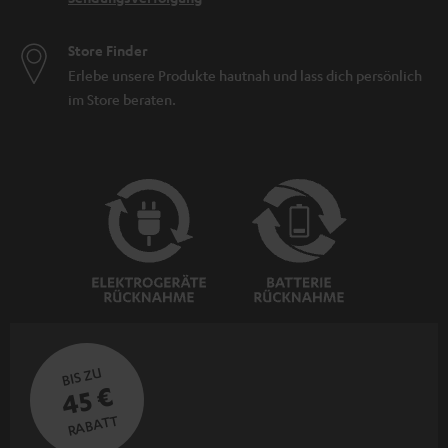
Store Finder
Erlebe unsere Produkte hautnah und lass dich persönlich
im Store beraten.
BIS ZU
45 €
RABATT