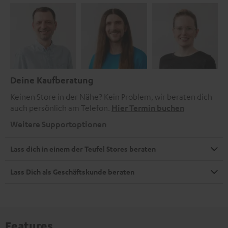
Deine Kaufberatung
Keinen Store in der Nähe? Kein Problem, wir beraten dich
auch persönlich am Telefon.
Hier Termin buchen
Weitere Supportoptionen
Lass dich in einem der Teufel Stores beraten
Lass Dich als Geschäftskunde beraten
Features