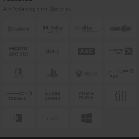
Alle Technologien im Überblick