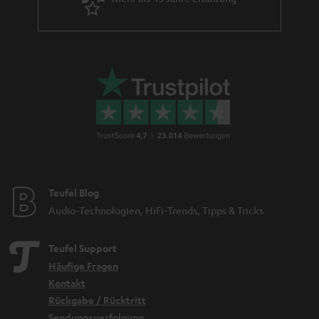
Teufel Blog
Audio-Technologien, HiFi-Trends, Tipps & Tricks
Teufel Support
Häufige Fragen
Kontakt
Rückgabe / Rücktritt
Sendungsverfolgung