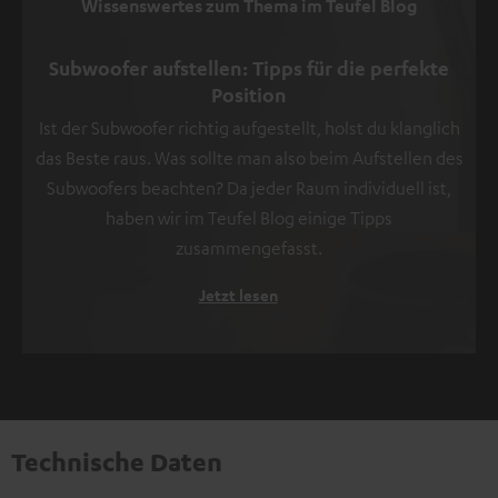
Wissenswertes zum Thema im Teufel Blog
Subwoofer aufstellen: Tipps für die perfekte
Position
Ist der Subwoofer richtig aufgestellt, holst du klanglich
das Beste raus. Was sollte man also beim Aufstellen des
Subwoofers beachten? Da jeder Raum individuell ist,
haben wir im Teufel Blog einige Tipps
zusammengefasst.
Jetzt lesen
Technische Daten