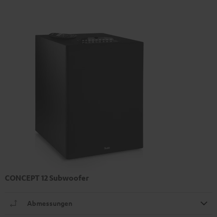
CONCEPT 12 Subwoofer
Abmessungen