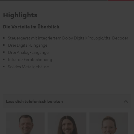
Highlights
Die Vorteile im Überblick
Steuergerät mit integriertem Dolby Digital/ProLogic/dts-Decoder
Drei Digital-Eingänge
Drei Analog-Eingänge
Infrarot-Fernbedienung
Solides Metallgehäuse
Lass dich telefonisch beraten