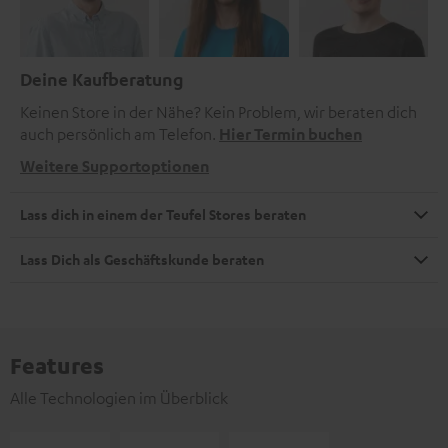
Deine Kaufberatung
Keinen Store in der Nähe? Kein Problem, wir beraten dich
auch persönlich am Telefon.
Hier Termin buchen
Weitere Supportoptionen
Lass dich in einem der Teufel Stores beraten
Lass Dich als Geschäftskunde beraten
Features
Alle Technologien im Überblick