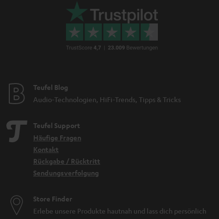
Teufel Blog
Audio-Technologien, HiFi-Trends, Tipps & Tricks
Teufel Support
Häufige Fragen
Kontakt
Rückgabe / Rücktritt
Sendungsverfolgung
Store Finder
Erlebe unsere Produkte hautnah und lass dich persönlich