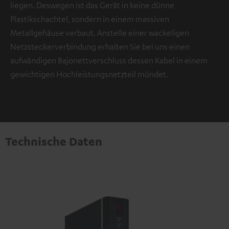
liegen. Deswegen ist das Gerät in keine dünne
Plastikschachtel, sondern in einem massiven
Metallgehäuse verbaut. Anstelle einer wackeligen
Netzsteckerverbindung erhalten Sie bei uns einen
aufwändigen Bajonettverschluss dessen Kabel in einem
gewichtigen Hochleistungsnetzteil mündet.
Technische Daten