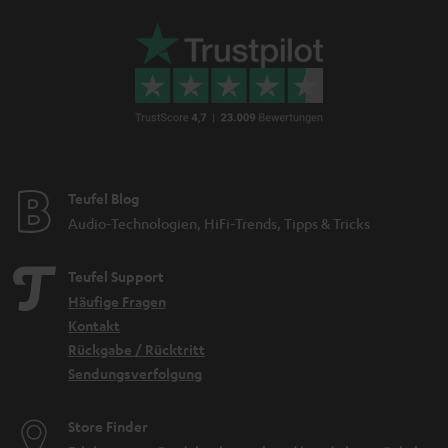
Teufel Blog
Audio-Technologien, HiFi-Trends, Tipps & Tricks
Teufel Support
Häufige Fragen
Kontakt
Rückgabe / Rücktritt
Sendungsverfolgung
Store Finder