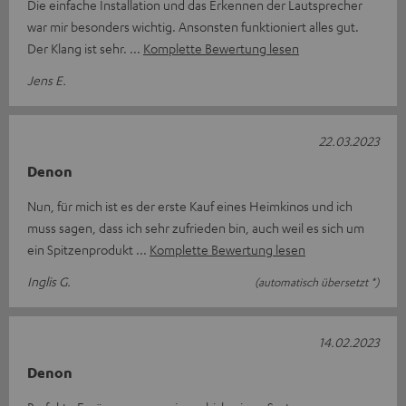
Die einfache Installation und das Erkennen der Lautsprecher
war mir besonders wichtig. Ansonsten funktioniert alles gut.
Der Klang ist sehr.
Komplette Bewertung lesen
Jens E.
22.03.2023
Denon
Nun, für mich ist es der erste Kauf eines Heimkinos und ich
muss sagen, dass ich sehr zufrieden bin, auch weil es sich um
ein Spitzenprodukt
Komplette Bewertung lesen
Inglis G.
(automatisch übersetzt *)
14.02.2023
Denon