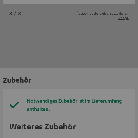
*
8
/ 8
automatisiert übersetzt durch
DeepL
Zubehör
Notwendiges Zubehör ist im Lieferumfang
enthalten.
Weiteres Zubehör