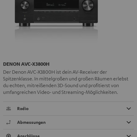
DENON AVC-X3800H
Der Denon AVC-X3800H ist dein AV-Receiver der
Spitzenklasse. In mittelgroßen und großen Räumen erlebst
du echten, mitreißenden 3D-Sound und profitierst von
umfangreichen Video- und Streaming-Möglichkeiten.
Radio
Abmessungen
Anschlüsse