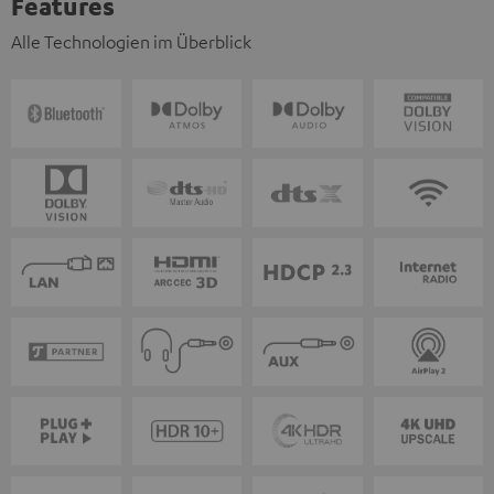
Features
Alle Technologien im Überblick