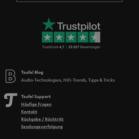
Teufel Blog
Audio-Technologien, HiFi-Trends, Tipps & Tricks
Teufel Support
Häufige Fragen
Kontakt
Rückgabe / Rücktritt
Sendungsverfolgung