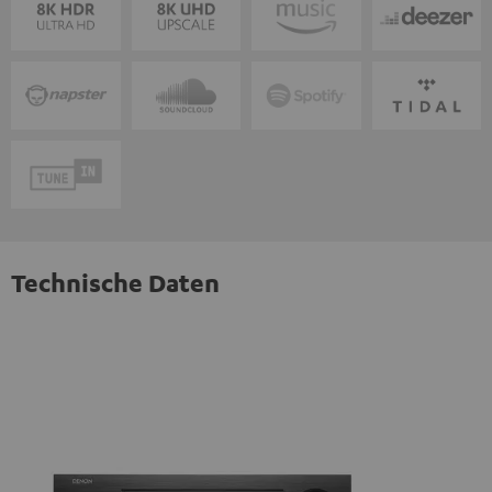
Technische Daten