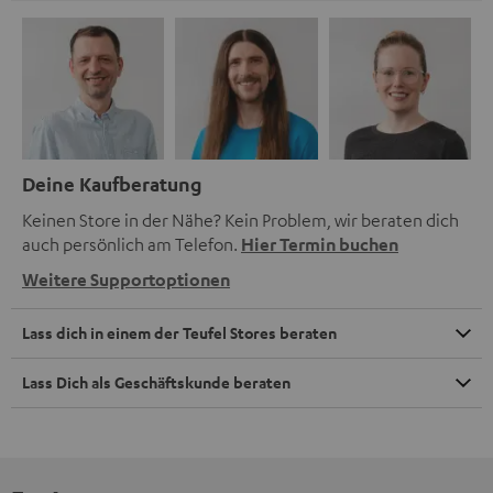
Deine Kaufberatung
Keinen Store in der Nähe? Kein Problem, wir beraten dich
auch persönlich am Telefon.
Hier Termin buchen
Weitere Supportoptionen
Lass dich in einem der Teufel Stores beraten
Lass Dich als Geschäftskunde beraten