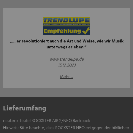
„… er revolutioniert auch die Art und Weise, wie wir Musik
unterwegs erleben.“
www.trendlupe.de
15.12.2023
Mehr...
Lieferumfang
deuter x Teufel ROCKSTER AIR 2/NEO Backpack
Hinweis: Bitte beachte, dass ROCKSTER NEO entgegen der bildlichen