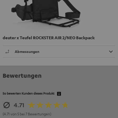
deuter x Teufel ROCKSTER AIR 2/NEO Backpack
Abmessungen
Bewertungen
So bewerten Kunden dieses Produkt
4.71
(4.71 von 5 bei 7 Bewertungen)