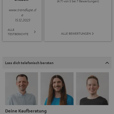
(4.71 von 5 bei 7 Bewertungen)
www.trendlupe.d
e
15.12.2023
ALLE
ALLE BEWERTUNGEN
TESTBERICHTE
Lass dich telefonisch beraten
Deine Kaufberatung