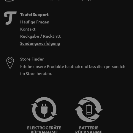
Teufel Support
Häufige Fragen
Kontakt
Rückgabe / Rücktritt
Sendungsverfolgung
Store Finder
Erlebe unsere Produkte hautnah und lass dich persönlich
im Store beraten.