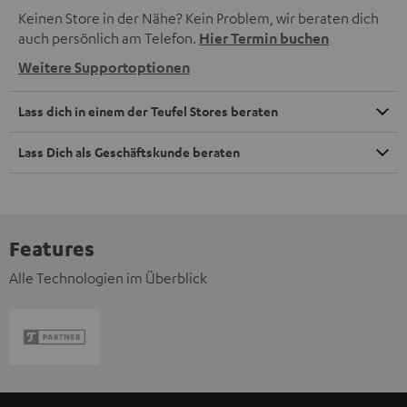
Keinen Store in der Nähe? Kein Problem, wir beraten dich
auch persönlich am Telefon.
Hier Termin buchen
Weitere Supportoptionen
Lass dich in einem der Teufel Stores beraten
Lass Dich als Geschäftskunde beraten
Features
Alle Technologien im Überblick