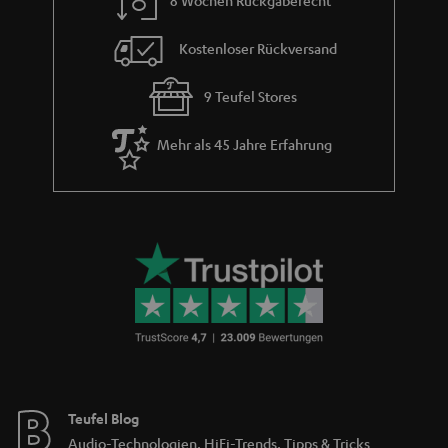
8 Wochen Rückgaberecht
Kostenloser Rückversand
9 Teufel Stores
Mehr als 45 Jahre Erfahrung
Teufel Blog
Audio-Technologien, HiFi-Trends, Tipps & Tricks