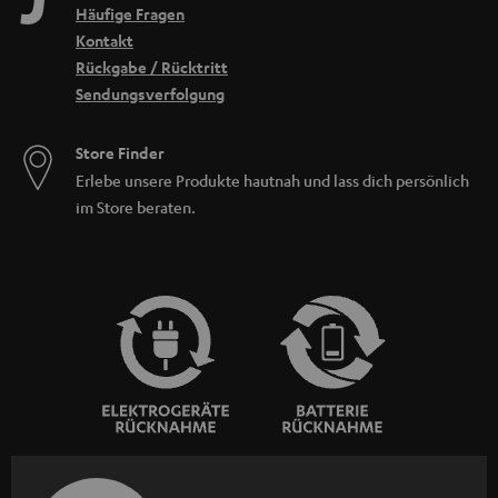
Häufige Fragen
Kontakt
Rückgabe / Rücktritt
Sendungsverfolgung
Store Finder
Erlebe unsere Produkte hautnah und lass dich persönlich
im Store beraten.