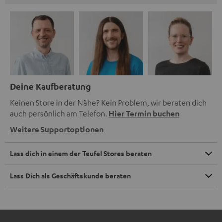
Deine Kaufberatung
Keinen Store in der Nähe? Kein Problem, wir beraten dich
auch persönlich am Telefon.
Hier Termin buchen
Weitere Supportoptionen
Lass dich in einem der Teufel Stores beraten
Lass Dich als Geschäftskunde beraten