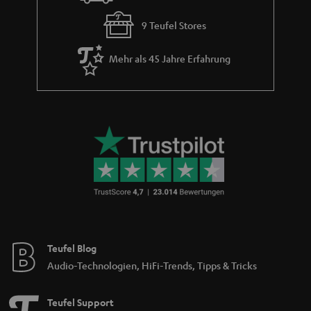
9 Teufel Stores
Mehr als 45 Jahre Erfahrung
Teufel Blog
Audio-Technologien, HiFi-Trends, Tipps & Tricks
Teufel Support