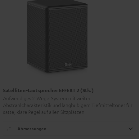
Satelliten-Lautsprecher EFFEKT 2 (Stk.)
Aufwendiges 2-Wege-System mit weiter
Abstrahlcharakteristik und langhubigem Tiefmitteltöner für
satte, klare Pegel auf allen Sitzplätzen
Abmessungen