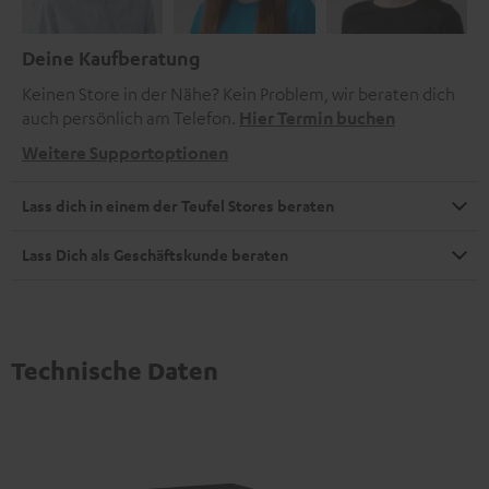
Deine Kaufberatung
Keinen Store in der Nähe? Kein Problem, wir beraten dich
auch persönlich am Telefon.
Hier Termin buchen
Weitere Supportoptionen
Lass dich in einem der Teufel Stores beraten
Lass Dich als Geschäftskunde beraten
Technische Daten