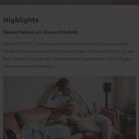
Highlights
Darum lieben wir dieses Produkt
Mit den EFFEKT 2 Aktivlautsprechern verwandelst du ausgewählte
Teufel Produkte in ein echtes Surround-Set. Die Speaker nutzt du als
Rear-Speaker, sie werden dabei kabellos angesteuert und verfügen
über integrierte Verstärker.