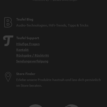
Teufel Blog
Audio-Technologien, HiFi-Trends, Tipps & Tricks
Teufel Support
Häufige Fragen
Kontakt
Rückgabe / Rücktritt
Sendungsverfolgung
Store Finder
Erlebe unsere Produkte hautnah und lass dich persönlich
im Store beraten.