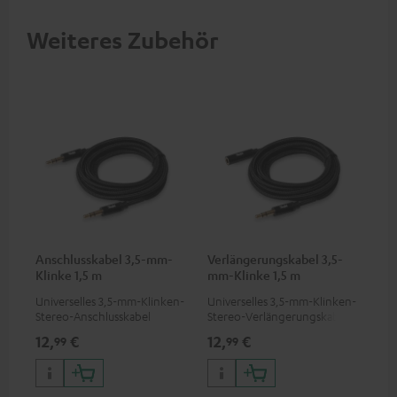
Weiteres Zubehör
Anschlusskabel 3,5-mm-
Verlängerungskabel 3,5-
Klinke 1,5 m
mm-Klinke 1,5 m
Universelles 3,5-mm-Klinken-
Universelles 3,5-mm-Klinken-
Stereo-Anschlusskabel
Stereo-Verlängerungskabel
12,
€
12,
€
99
99