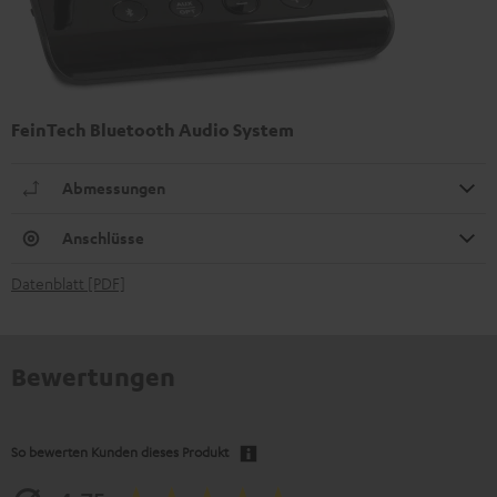
FeinTech Bluetooth Audio System
Abmessungen
Anschlüsse
Datenblatt [PDF]
Bewertungen
So bewerten Kunden dieses Produkt