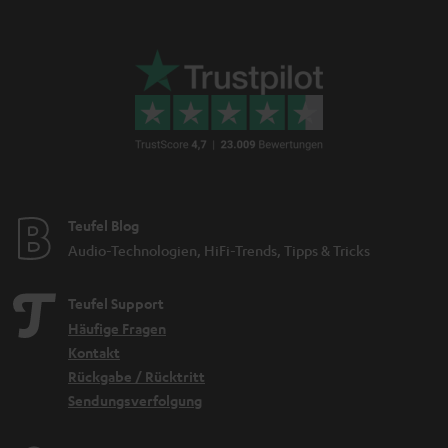
Teufel Blog
Audio-Technologien, HiFi-Trends, Tipps & Tricks
Teufel Support
Häufige Fragen
Kontakt
Rückgabe / Rücktritt
Sendungsverfolgung