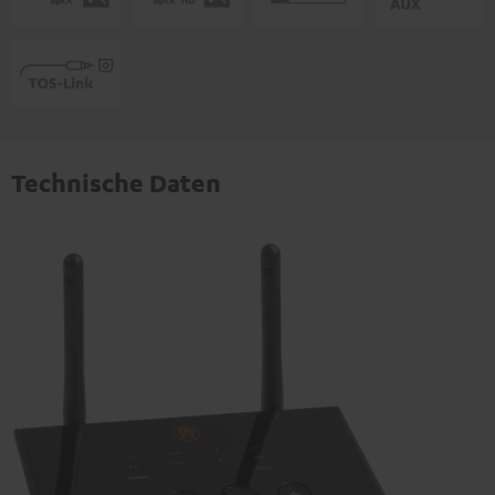
Technische Daten