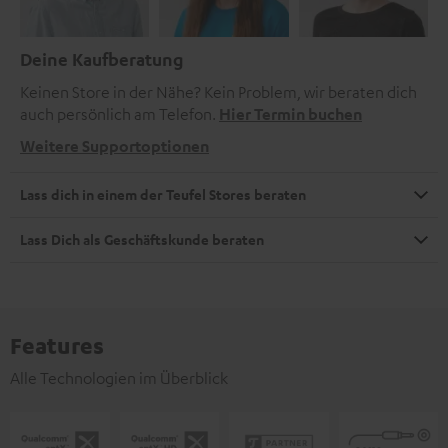
Deine Kaufberatung
Keinen Store in der Nähe? Kein Problem, wir beraten dich
auch persönlich am Telefon.
Hier Termin buchen
Weitere Supportoptionen
Lass dich in einem der Teufel Stores beraten
Lass Dich als Geschäftskunde beraten
Features
Alle Technologien im Überblick