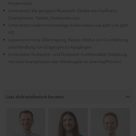
Hindernisse)
Unterstützt alle gängigen Bluetooth-Geräte wie Kopfhörer,
Smartphones, Tablets, Notebooks usw.
Unterstützt zudem hochwertige Audiocodecs wie aptX und aptX-
HD
Lippensynchrone Übertragung, Bypass-Modus zur Durchleitung
und Wandlung von Eingängen zu Ausgängen
Unterstützt Multipoint- und Dualpoint-Funktionalität (Kopplung
mit zwei Smartphones oder Wiedergabe an zwei Kopfhörern)
Lass dich telefonisch beraten