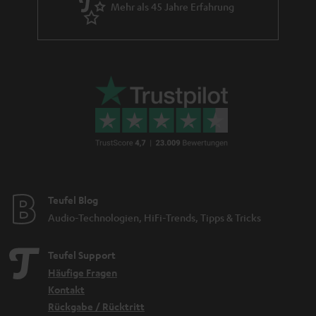
Mehr als 45 Jahre Erfahrung
Teufel Blog
Audio-Technologien, HiFi-Trends, Tipps & Tricks
Teufel Support
Häufige Fragen
Kontakt
Rückgabe / Rücktritt