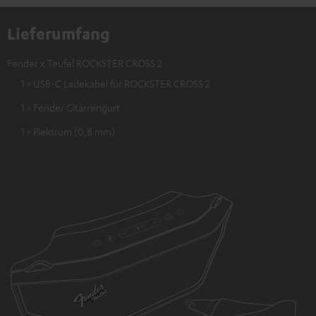
Lieferumfang
Fender x Teufel ROCKSTER CROSS 2
1 × USB-C Ladekabel für ROCKSTER CROSS 2
1 × Fender Gitarrengurt
1 × Plektrum (0,8 mm)