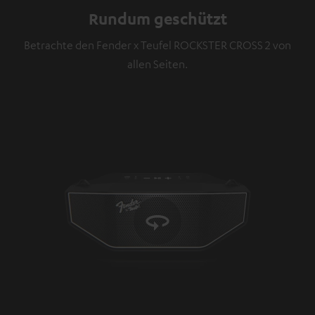
Rundum geschützt
Betrachte den Fender x Teufel ROCKSTER CROSS 2 von
allen Seiten.