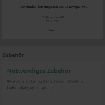
„…ein rundes, leistungsstarkes Gesamtpaket…“
www.screen.de
18.12.2025
Mehr...
Zubehör
Notwendiges Zubehör
Bitte prüfe, ob benötigte Verbindungskabel im
Lieferumfang enthalten sind.