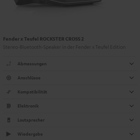
Fender x Teufel ROCKSTER CROSS 2
Stereo-Bluetooth-Speaker in der Fender x Teufel Edition
Abmessungen
Anschlüsse
Kompatibilität
Elektronik
Lautsprecher
Wiedergabe