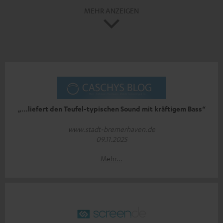
MEHR ANZEIGEN
„…liefert den Teufel-typischen Sound mit kräftigem Bass“
www.stadt-bremerhaven.de
09.11.2025
Mehr...