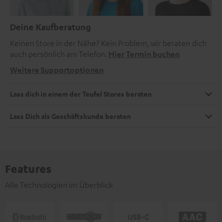
Deine Kaufberatung
Keinen Store in der Nähe? Kein Problem, wir beraten dich
auch persönlich am Telefon.
Hier Termin buchen
Weitere Supportoptionen
Lass dich in einem der Teufel Stores beraten
Lass Dich als Geschäftskunde beraten
Features
Alle Technologien im Überblick