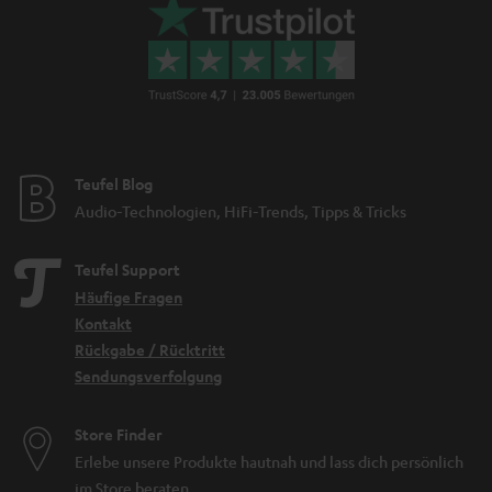
Teufel Blog
Audio-Technologien, HiFi-Trends, Tipps & Tricks
Teufel Support
Häufige Fragen
Kontakt
Rückgabe / Rücktritt
Sendungsverfolgung
Store Finder
Erlebe unsere Produkte hautnah und lass dich persönlich
im Store beraten.