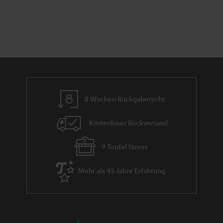
8 Wochen Rückgaberecht
Kostenloser Rückversand
9 Teufel Stores
Mehr als 45 Jahre Erfahrung