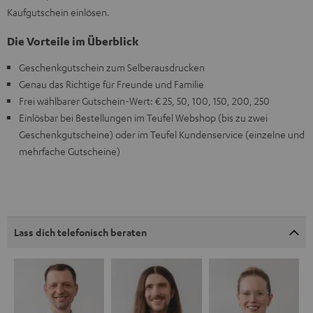
Kaufgutschein einlösen.
Die Vorteile im Überblick
Geschenkgutschein zum Selberausdrucken
Genau das Richtige für Freunde und Familie
Frei wählbarer Gutschein-Wert: € 25, 50, 100, 150, 200, 250
Einlösbar bei Bestellungen im Teufel Webshop (bis zu zwei
Geschenkgutscheine) oder im Teufel Kundenservice (einzelne und
mehrfache Gutscheine)
Lass dich telefonisch beraten