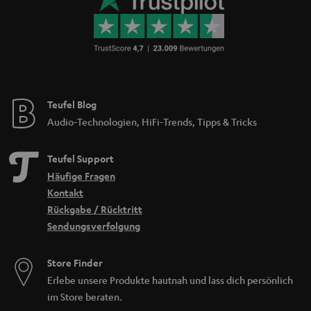
Teufel Blog
Audio-Technologien, HiFi-Trends, Tipps & Tricks
Teufel Support
Häufige Fragen
Kontakt
Rückgabe / Rücktritt
Sendungsverfolgung
Store Finder
Erlebe unsere Produkte hautnah und lass dich persönlich
im Store beraten.