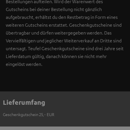
Bestellungen aufteilen. Wird der Warenwert des
Gutscheins bei deiner Bestellung nicht gänzlich
aufgebraucht, erhältst du den Restbetrag in Form eines
weiteren Gutscheins erstattet. Geschenkgutscheine sind
übertragbar und dürfen weitergegeben werden. Das
Vervielfältigen und jeglicher Weiterverkauf an Dritte sind
untersagt. Teufel Geschenkgutscheine sind drei Jahre seit
Lieferdatum gültig, danach können sie nicht mehr
eingelöst werden.
Lieferumfang
Geschenkgutschein 25,- EUR