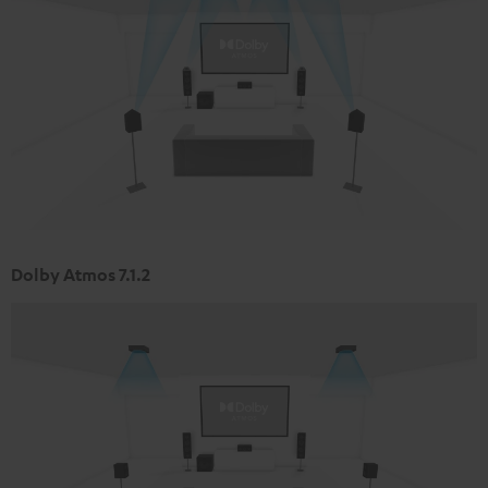
Dolby Atmos 7.1.2