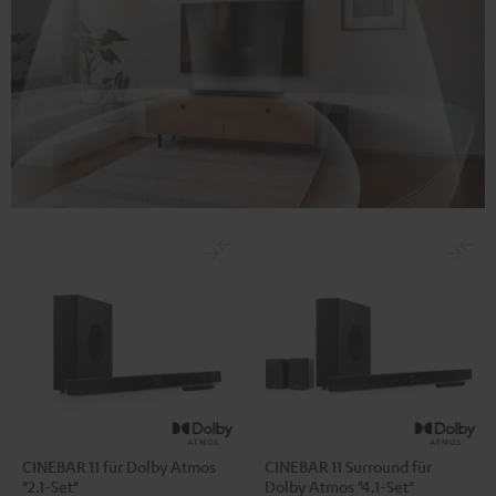
CINEBAR 11 für Dolby Atmos
CINEBAR 11 Surround für
"2.1-Set"
Dolby Atmos "4.1-Set"