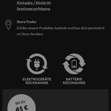
Rückgabe / Rücktritt
Sendungsverfolgung
Store Finder
Erlebe unsere Produkte hautnah und lass dich persönlich
im Store beraten.
BIS ZU
45 €