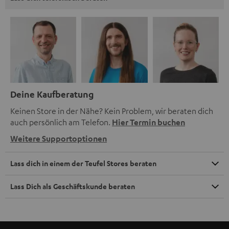
Deine Kaufberatung
Keinen Store in der Nähe? Kein Problem, wir beraten dich
auch persönlich am Telefon.
Hier Termin buchen
Weitere Supportoptionen
Lass dich in einem der Teufel Stores beraten
Lass Dich als Geschäftskunde beraten