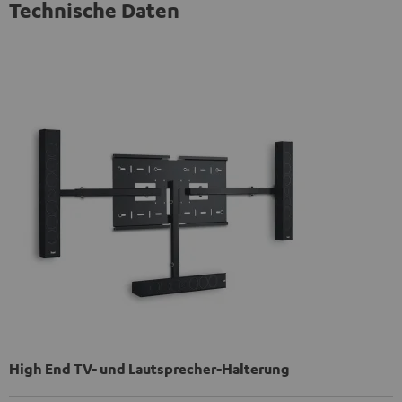
Technische Daten
High End TV- und Lautsprecher-Halterung