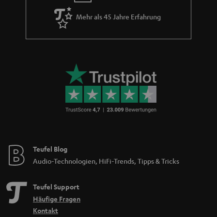
Mehr als 45 Jahre Erfahrung
Teufel Blog
Audio-Technologien, HiFi-Trends, Tipps & Tricks
Teufel Support
Häufige Fragen
Kontakt