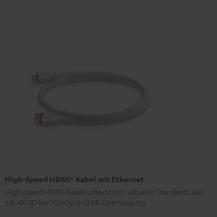
High-Speed HDMI® Kabel mit Ethernet
Highspeed HDMI-Kabel unterstützt aktuelle Standards wie
z.B. 4K 3D bei 50/60p und 8K-Übertragung