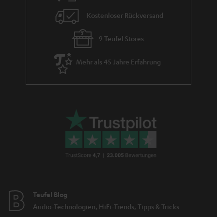
Kostenloser Rückversand
9 Teufel Stores
Mehr als 45 Jahre Erfahrung
Teufel Blog
Audio-Technologien, HiFi-Trends, Tipps & Tricks