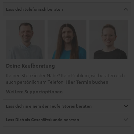
Lass dich telefonisch beraten
Deine Kaufberatung
Keinen Store in der Nähe? Kein Problem, wir beraten dich
auch persönlich am Telefon.
Hier Termin buchen
Weitere Supportoptionen
Lass dich in einem der Teufel Stores beraten
Lass Dich als Geschäftskunde beraten