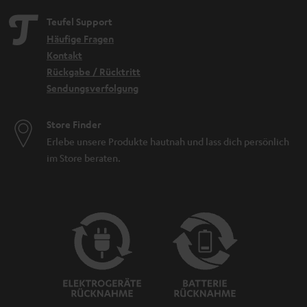
Teufel Support
Häufige Fragen
Kontakt
Rückgabe / Rücktritt
Sendungsverfolgung
Store Finder
Erlebe unsere Produkte hautnah und lass dich persönlich
im Store beraten.