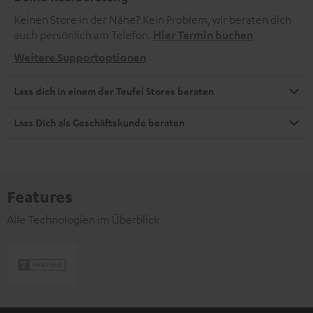
Keinen Store in der Nähe? Kein Problem, wir beraten dich
auch persönlich am Telefon.
Hier Termin buchen
Weitere Supportoptionen
Lass dich in einem der Teufel Stores beraten
Lass Dich als Geschäftskunde beraten
Features
Alle Technologien im Überblick