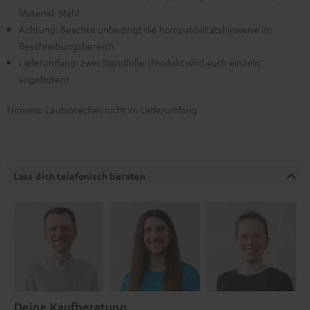
Material: Stahl
Achtung: Beachte unbedingt die Kompatibilitätshinweise im
Beschreibungsbereich
Lieferumfang: zwei Standfüße (Produkt wird auch einzeln
angeboten)
Hinweis: Lautsprecher nicht im Lieferumfang
Lass dich telefonisch beraten
Deine Kaufberatung