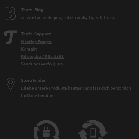
Teufel Blog
Audio-Technologien, HiFi-Trends, Tipps & Tricks
Teufel Support
Häufige Fragen
Kontakt
Rückgabe / Rücktritt
Sendungsverfolgung
Store Finder
Erlebe unsere Produkte hautnah und lass dich persönlich
im Store beraten.