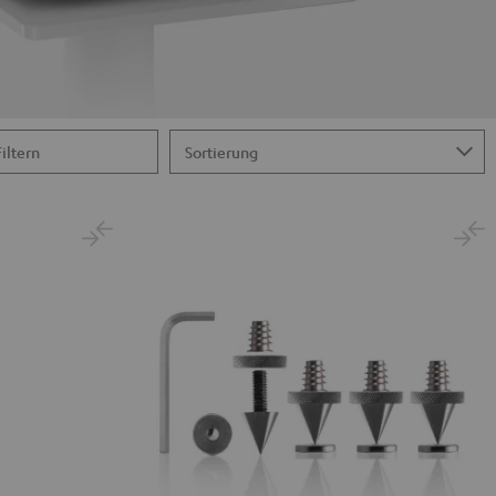
Filtern