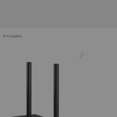
19 Produkte