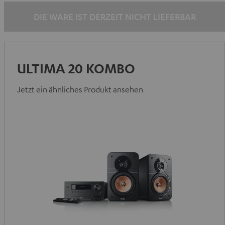
DIE WARE IST DERZEIT NICHT LIEFERBAR
ULTIMA 20 KOMBO
Jetzt ein ähnliches Produkt ansehen