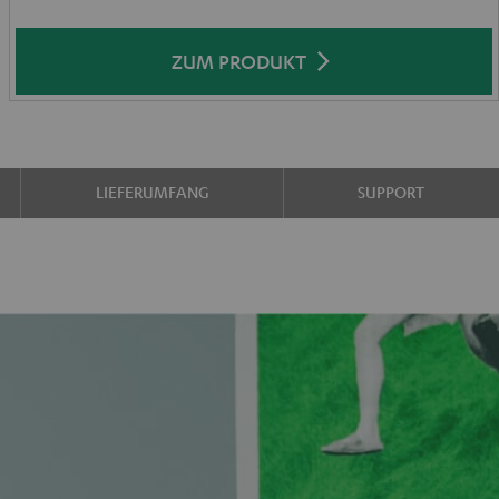
ZUM PRODUKT
LIEFERUMFANG
SUPPORT