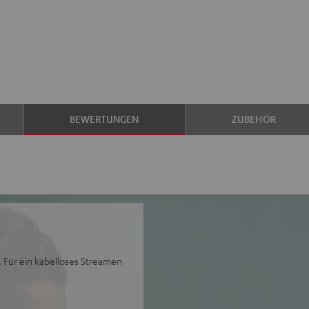
BEWERTUNGEN
ZUBEHÖR
 Für ein kabelloses Streamen