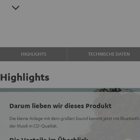
HIGHLIGHTS
TECHNISCHE DATEN
Highlights
Darum lieben wir dieses Produkt
Die kleine Anlage mit dem großen Sound kommt jetzt mit Bluetooth.
der Musik in CD-Qualität.
Die Vorteile im Überblick