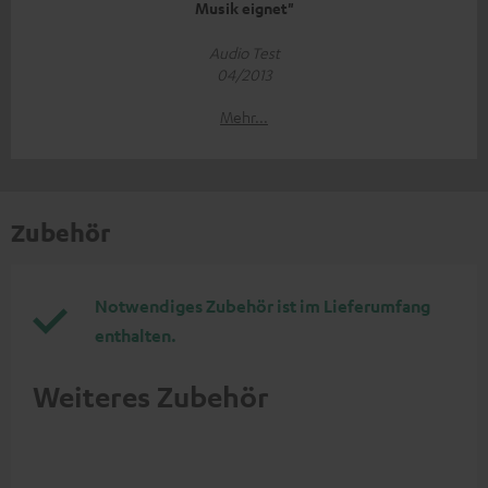
Musik eignet"
Audio Test
04/2013
Mehr...
Zubehör
Notwendiges Zubehör ist im Lieferumfang
enthalten.
Weiteres Zubehör