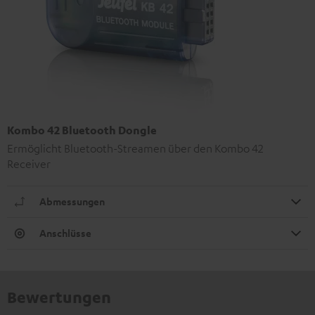
Kombo 42 Bluetooth Dongle
Ermöglicht Bluetooth-Streamen über den Kombo 42
Receiver
Abmessungen
Anschlüsse
Bewertungen