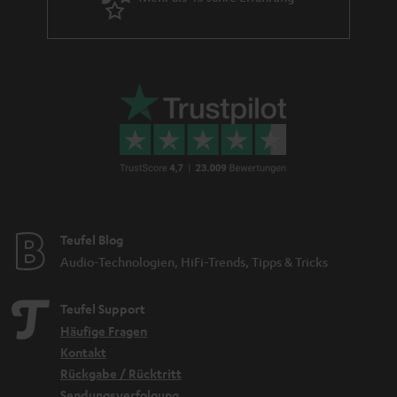
Teufel Blog
Audio-Technologien, HiFi-Trends, Tipps & Tricks
Teufel Support
Häufige Fragen
Kontakt
Rückgabe / Rücktritt
Sendungsverfolgung