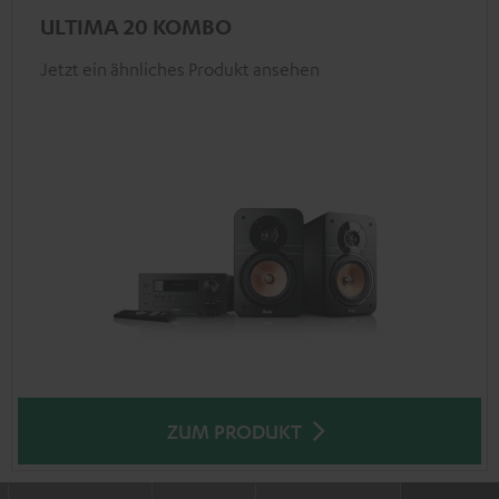
ULTIMA 20 KOMBO
Jetzt ein ähnliches Produkt ansehen
ZUM PRODUKT