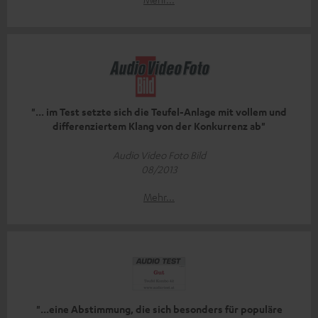
"... im Test setzte sich die Teufel-Anlage mit vollem und
differenziertem Klang von der Konkurrenz ab"
Audio Video Foto Bild
08/2013
Mehr...
"...eine Abstimmung, die sich besonders für populäre