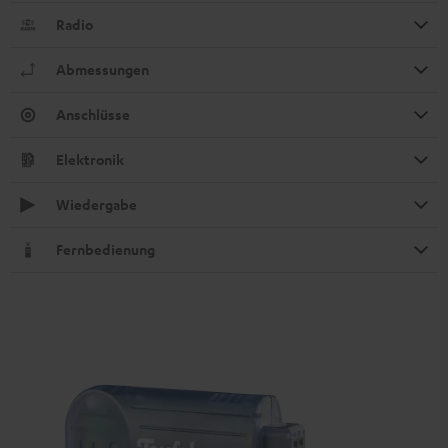
Radio
Abmessungen
Anschlüsse
Elektronik
Wiedergabe
Fernbedienung