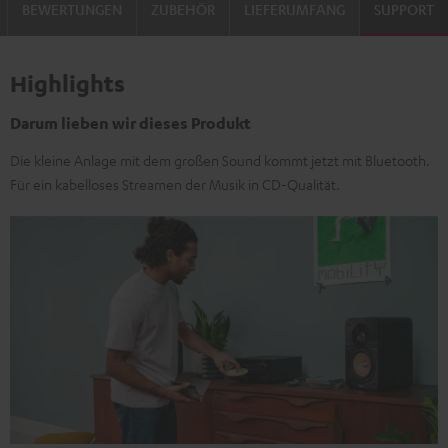
BEWERTUNGEN
ZUBEHÖR
LIEFERUMFANG
SUPPORT
Highlights
Darum lieben wir dieses Produkt
Die kleine Anlage mit dem großen Sound kommt jetzt mit Bluetooth.
Für ein kabelloses Streamen der Musik in CD-Qualität.