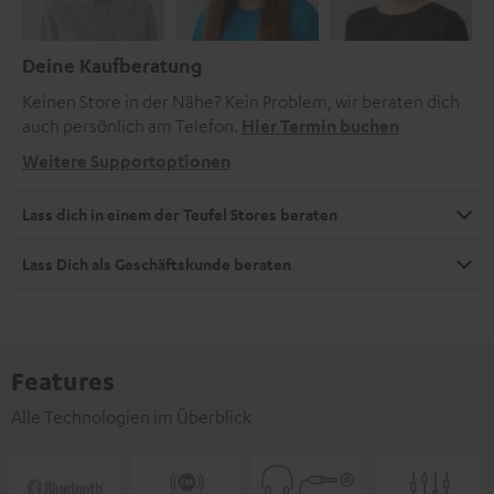
Deine Kaufberatung
Keinen Store in der Nähe? Kein Problem, wir beraten dich
auch persönlich am Telefon.
Hier Termin buchen
Weitere Supportoptionen
Lass dich in einem der Teufel Stores beraten
Lass Dich als Geschäftskunde beraten
Features
Alle Technologien im Überblick