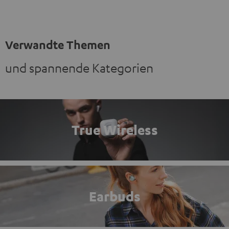
Verwandte Themen
und spannende Kategorien
True Wireless
Earbuds