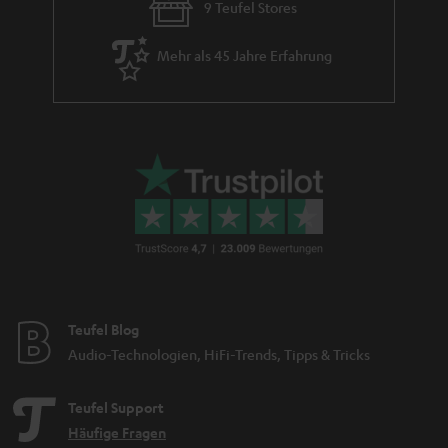
9 Teufel Stores
Mehr als 45 Jahre Erfahrung
Teufel Blog
Audio-Technologien, HiFi-Trends, Tipps & Tricks
Teufel Support
Häufige Fragen