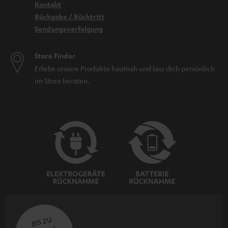
Kontakt
Rückgabe / Rücktritt
Sendungsverfolgung
Store Finder
Erlebe unsere Produkte hautnah und lass dich persönlich
im Store beraten.
BIS ZU