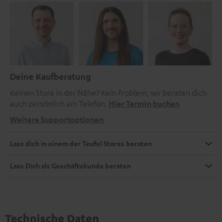
Deine Kaufberatung
Keinen Store in der Nähe? Kein Problem, wir beraten dich
auch persönlich am Telefon.
Hier Termin buchen
Weitere Supportoptionen
Lass dich in einem der Teufel Stores beraten
Lass Dich als Geschäftskunde beraten
Technische Daten