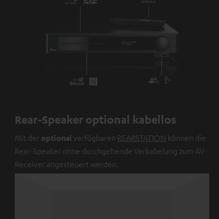
Rear-Speaker optional kabellos
Mit der
optional
verfügbaren
REARSTATION
können die
Rear-Speaker ohne durchgehende Verkabelung zum AV-
Receiver angesteuert werden.