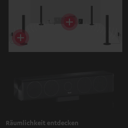
Räumlichkeit entdecken