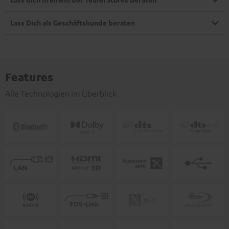
Lass Dich als Geschäftskunde beraten
Features
Alle Technologien im Überblick