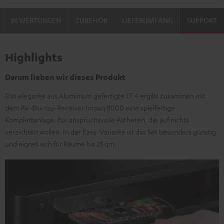
BEWERTUNGEN
ZUBEHÖR
LIEFERUMFANG
SUPPORT
Highlights
Darum lieben wir dieses Produkt
Das elegante aus Aluminium gefertigte LT 4 ergibt zusammen mit
dem AV-Blu-ray-Receiver Impaq 8000 eine spielfertige
Komplettanlage. Für anspruchsvolle Ästheten, die auf nichts
verzichten wollen. In der Easy-Variante ist das Set besonders günstig
und eignet sich für Räume bis 25 qm.