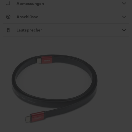
Abmessungen
Anschlüsse
Lautsprecher