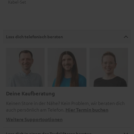
Kabel-Set
Lass dich telefonisch beraten
Deine Kaufberatung
Keinen Store in der Nähe? Kein Problem, wir beraten dich
auch persönlich am Telefon.
Hier Termin buchen
Weitere Supportoptionen
Lass dich in einem der Teufel Stores beraten