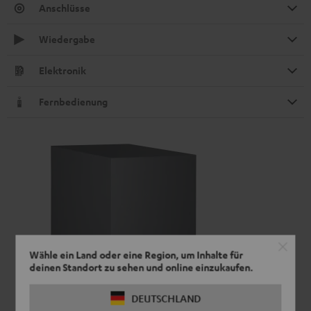
Anschlüsse
Wiedergabe
Elektronik
Fernbedienung
Wähle ein Land oder eine Region, um Inhalte für
deinen Standort zu sehen und online einzukaufen.
DEUTSCHLAND