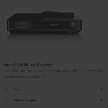
Impaq 8000 Blu-ray Receiver
Slim-Line-Blu-ray-AV-Receiver mit HD-Audio, 3D, Streaming
über Bluetooth und DLNA
Radio
Abmessungen