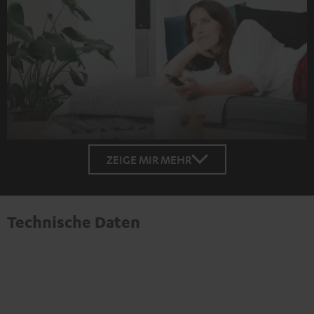
ZEIGE MIR MEHR
Technische Daten