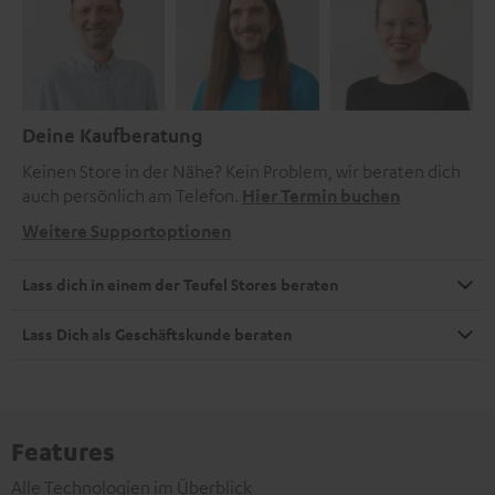
Deine Kaufberatung
Keinen Store in der Nähe? Kein Problem, wir beraten dich
auch persönlich am Telefon.
Hier Termin buchen
Weitere Supportoptionen
Lass dich in einem der Teufel Stores beraten
Lass Dich als Geschäftskunde beraten
Features
Alle Technologien im Überblick