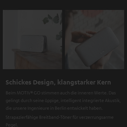
Schickes Design, klangstarker Kern
Beim MOTIV® GO stimmen auch die inneren Werte. Das
gelingt durch seine üppige, intelligent integrierte Akustik,
die unsere Ingenieure in Berlin entwickelt haben.
Strapazierfähige Breitband-Töner für verzerrungsarme
Pegel.