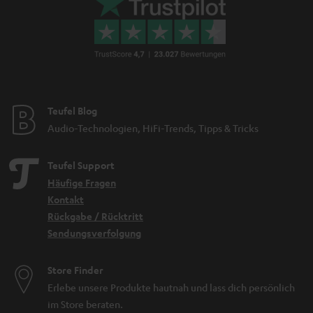
Teufel Blog
Audio-Technologien, HiFi-Trends, Tipps & Tricks
Teufel Support
Häufige Fragen
Kontakt
Rückgabe / Rücktritt
Sendungsverfolgung
Store Finder
Erlebe unsere Produkte hautnah und lass dich persönlich
im Store beraten.