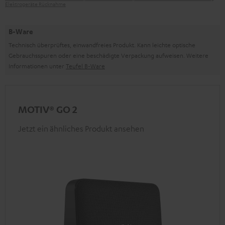
Elektrogeräte Rücknahme
B-Ware
Technisch überprüftes, einwandfreies Produkt. Kann leichte optische
Gebrauchsspuren oder eine beschädigte Verpackung aufweisen. Weitere
Informationen unter
Teufel B-Ware
MOTIV® GO 2
Jetzt ein ähnliches Produkt ansehen