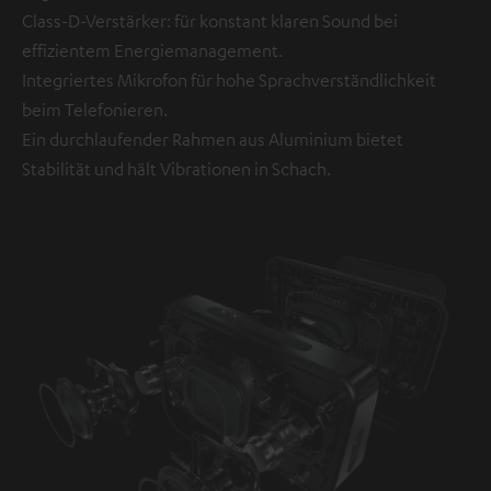
Class-D-Verstärker: für konstant klaren Sound bei
effizientem Energiemanagement.
Integriertes Mikrofon für hohe Sprachverständlichkeit
beim Telefonieren.
Ein durchlaufender Rahmen aus Aluminium bietet
Stabilität und hält Vibrationen in Schach.