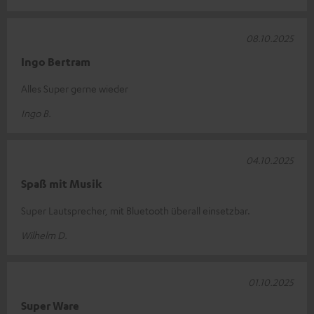
08.10.2025
Ingo Bertram
Alles Super gerne wieder
Ingo B.
04.10.2025
Spaß mit Musik
Super Lautsprecher, mit Bluetooth überall einsetzbar.
Wilhelm D.
01.10.2025
Super Ware