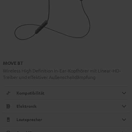
MOVE BT
Wireless High Definition In-Ear-Kopfhörer mit Linear-HD-
Treiber und effektiver Außenschalldämpfung
Kompatibilität
Elektronik
Lautsprecher