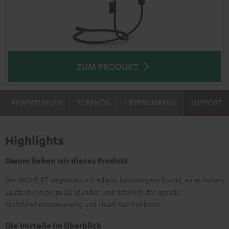
ZUM PRODUKT
BEWERTUNGEN
ZUBEHÖR
LIEFERUMFANG
SUPPORT
Highlights
Darum lieben wir dieses Produkt
Der MOVE BT begeistert mit edlem, basslastigem Sound, einer hohen
Laufzeit von bis zu 20 Stunden und natürlich der geniale
Multifunktionssteuerung und Head-Set-Funktion.
Die Vorteile im Überblick