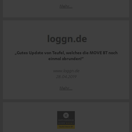
Mehr...
„Gutes Update von Teufel, welches die MOVE BT noch
einmal abrunden!“
www.loggn.de
28.04.2019
Mehr...