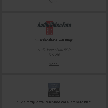
Mehr...
"...ordentliche Leistung"
Audio Video Foto BILD
12/2016
Mehr...
"...vielfältig, detailreich und vor allem sehr klar"