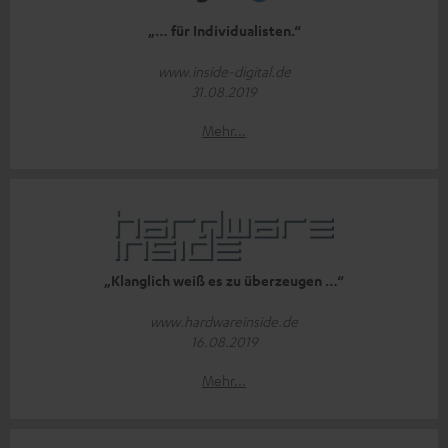
„… für Individualisten.“
www.inside-digital.de
31.08.2019
Mehr...
„Klanglich weiß es zu überzeugen …“
www.hardwareinside.de
16.08.2019
Mehr...