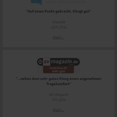
"Auf einen Punkt gebracht. Klingt gut"
Imaedia
23.11.2016
Mehr...
"...neben dem sehr guten Klang einen angenehmen
Tragekomfort"
AV-Magazin
17.11.2016
Mehr...