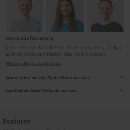
Deine Kaufberatung
Keinen Store in der Nähe? Kein Problem, wir beraten dich
auch persönlich am Telefon.
Hier Termin buchen
Weitere Supportoptionen
Lass dich in einem der Teufel Stores beraten
Lass Dich als Geschäftskunde beraten
Features