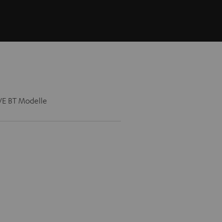
OVE BT Modelle