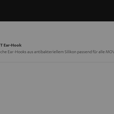
T Ear-Hook
che Ear-Hooks aus antibakteriellem Silikon passend für alle M