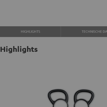
HIGHLIGHTS
TECHNISCHE D
Highlights