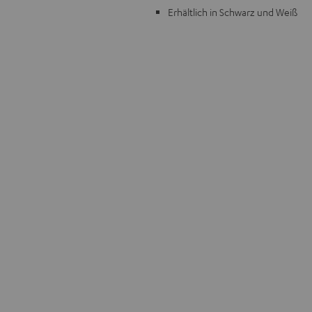
Erhältlich in Schwarz und Weiß