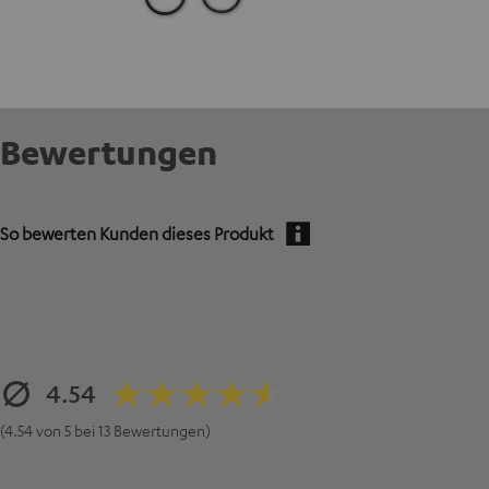
Bewertungen
So bewerten Kunden dieses Produkt
4.54
(4.54 von 5 bei 13 Bewertungen)