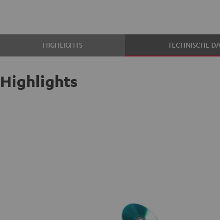
HIGHLIGHTS
TECHNISCHE D
Highlights