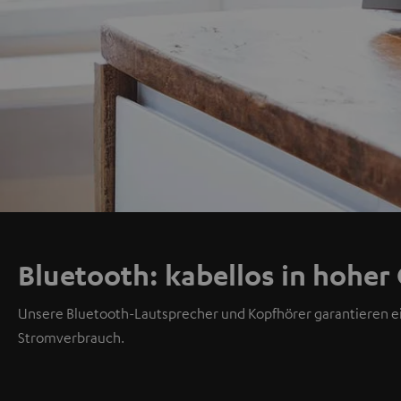
Bluetooth: kabellos in hoher 
Unsere Bluetooth-Lautsprecher und Kopfhörer garantieren e
Stromverbrauch.