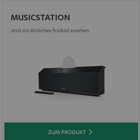
MUSICSTATION
Jetzt ein ähnliches Produkt ansehen
ZUM PRODUKT