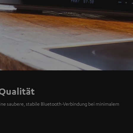
Qualität
ine saubere, stabile Bluetooth-Verbindung bei minimalem