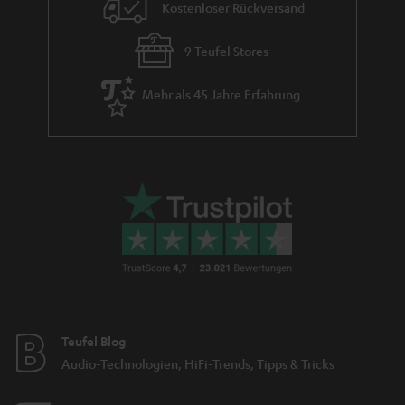
Kostenloser Rückversand
9 Teufel Stores
Mehr als 45 Jahre Erfahrung
Teufel Blog
Audio-Technologien, HiFi-Trends, Tipps & Tricks