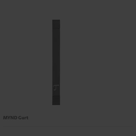
MYND Gurt