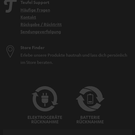
Teufel Support
Häufige Fragen
Kontakt
Rückgabe / Rücktritt
Sendungsverfolgung
Store Finder
Erlebe unsere Produkte hautnah und lass dich persönlich
im Store beraten.