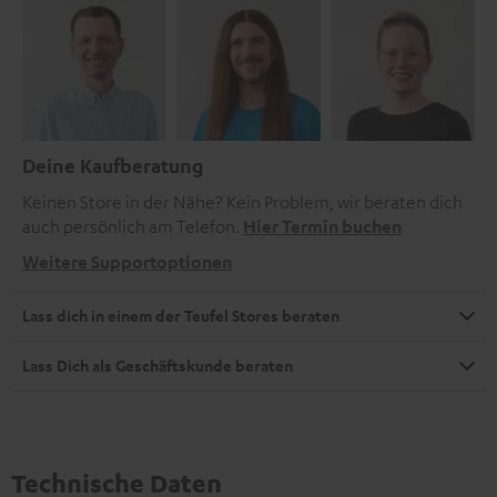
Deine Kaufberatung
Keinen Store in der Nähe? Kein Problem, wir beraten dich
auch persönlich am Telefon.
Hier Termin buchen
Weitere Supportoptionen
Lass dich in einem der Teufel Stores beraten
Lass Dich als Geschäftskunde beraten
Technische Daten