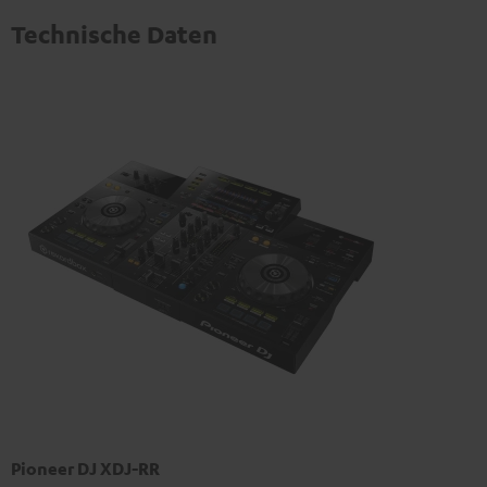
Technische Daten
Pioneer DJ XDJ-RR