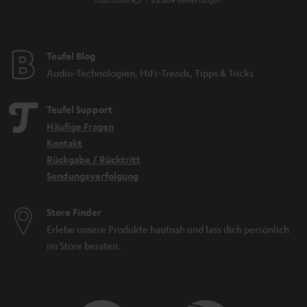
Teufel Blog
Audio-Technologien, HiFi-Trends, Tipps & Tricks
Teufel Support
Häufige Fragen
Kontakt
Rückgabe / Rücktritt
Sendungsverfolgung
Store Finder
Erlebe unsere Produkte hautnah und lass dich persönlich
im Store beraten.