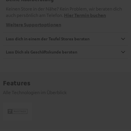
Keinen Store in der Nähe? Kein Problem, wir beraten dich
auch persönlich am Telefon.
Hier Termin buchen
Weitere Supportoptionen
Lass dich in einem der Teufel Stores beraten
Lass Dich als Geschäftskunde beraten
Features
Alle Technologien im Überblick