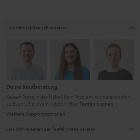
Lass dich telefonisch beraten
Deine Kaufberatung
Keinen Store in der Nähe? Kein Problem, wir beraten dich
auch persönlich am Telefon.
Hier Termin buchen
Weitere Supportoptionen
Lass dich in einem der Teufel Stores beraten