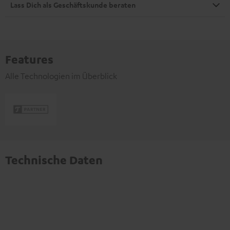
Lass Dich als Geschäftskunde beraten
Features
Alle Technologien im Überblick
Technische Daten