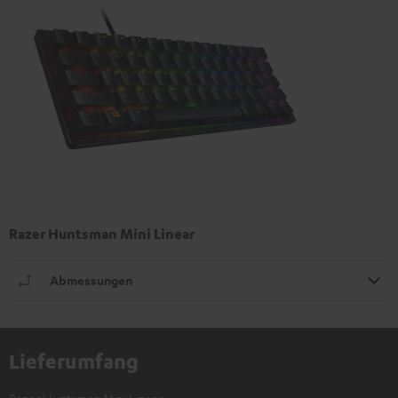
Razer Huntsman Mini Linear
Abmessungen
Lieferumfang