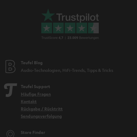
Teufel Blog
Audio-Technologien, HiFi-Trends, Tipps & Tricks
Teufel Support
Häufige Fragen
Kontakt
Rückgabe / Rücktritt
Sendungsverfolgung
Store Finder