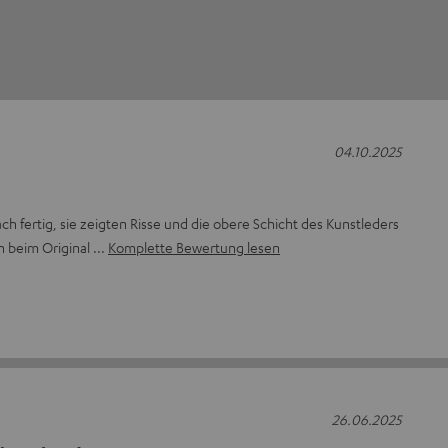
04.10.2025
ach fertig, sie zeigten Risse und die obere Schicht des Kunstleders
ch beim Original
Komplette Bewertung lesen
26.06.2025