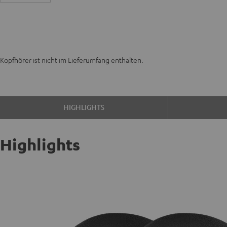
Kopfhörer ist nicht im Lieferumfang enthalten.
HIGHLIGHTS
Highlights