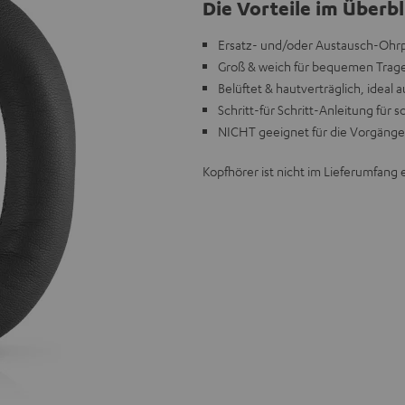
Die Vorteile im Überbl
Ersatz- und/oder Austausch-Ohr
Groß & weich für bequemen Trag
Belüftet & hautverträglich, ideal
Schritt-für Schritt-Anleitung für
NICHT geeignet für die Vorgäng
Kopfhörer ist nicht im Lieferumfang 