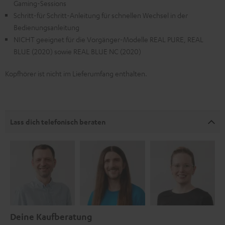
Gaming-Sessions
Schritt-für Schritt-Anleitung für schnellen Wechsel in der
Bedienungsanleitung
NICHT geeignet für die Vorgänger-Modelle REAL PURE, REAL
BLUE (2020) sowie REAL BLUE NC (2020)
Kopfhörer ist nicht im Lieferumfang enthalten.
Lass dich telefonisch beraten
Deine Kaufberatung