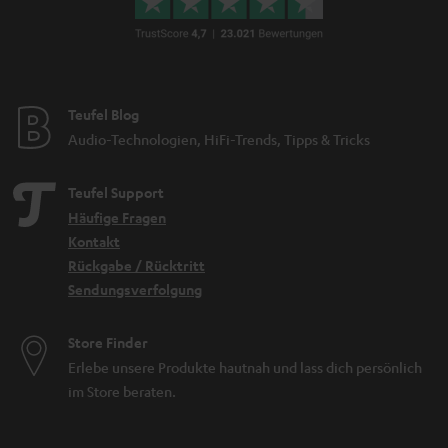
Teufel Blog
Audio-Technologien, HiFi-Trends, Tipps & Tricks
Teufel Support
Häufige Fragen
Kontakt
Rückgabe / Rücktritt
Sendungsverfolgung
Store Finder
Erlebe unsere Produkte hautnah und lass dich persönlich
im Store beraten.