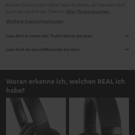
Keinen Store in der Nähe? Kein Problem, wir beraten dich
auch persönlich am Telefon.
Hier Termin buchen
Weitere Supportoptionen
Lass dich in einem der Teufel Stores beraten
Lass Dich als Geschäftskunde beraten
Woran erkenne ich, welchen REAL ich
habe?