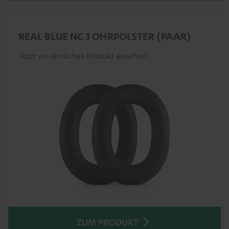
REAL BLUE NC 3 OHRPOLSTER (PAAR)
Jetzt ein ähnliches Produkt ansehen
ZUM PRODUKT