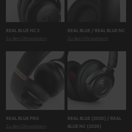
REAL BLUE NC 3
REAL BLUE / REAL BLUE NC
Zu den Ohrpolstern
Zu den Ohrpolstern
REAL BLUE PRO
REAL BLUE (2020) / REAL
Zu den Ohrpolstern
BLUE NC (2020)