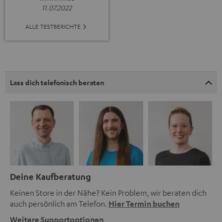
11.07.2022
ALLE TESTBERICHTE
Lass dich telefonisch beraten
Deine Kaufberatung
Keinen Store in der Nähe? Kein Problem, wir beraten dich
auch persönlich am Telefon.
Hier Termin buchen
Weitere Supportoptionen