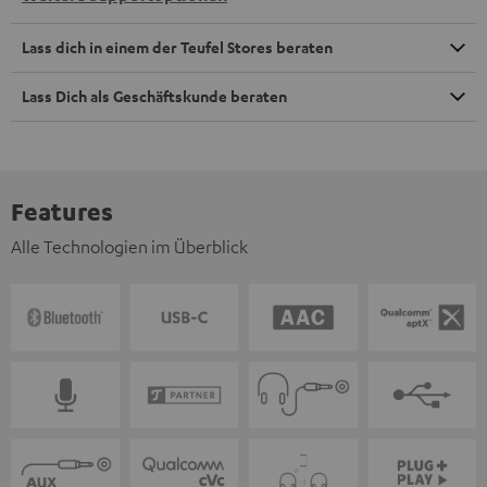
Lass dich in einem der Teufel Stores beraten
Lass Dich als Geschäftskunde beraten
Features
Alle Technologien im Überblick