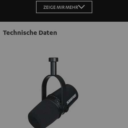
ZEIGE MIR MEHR
Technische Daten