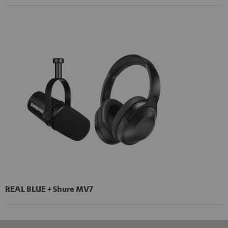
REAL BLUE + Shure MV7