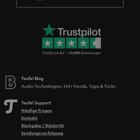
Teufel Blog
Audio-Technologien, HiFi-Trends, Tipps & Tricks
Teufel Support
Häufige Fragen
Kontakt
Rückgabe / Rücktritt
Sendungsverfolgung