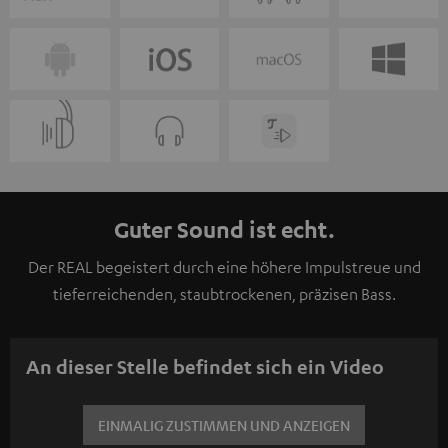
Guter Sound ist echt.
Der REAL begeistert durch eine höhere Impulstreue und
tieferreichenden, staubtrockenen, präzisen Bass.
An dieser Stelle befindet sich ein Video
EINMALIG ZUSTIMMEN UND ANZEIGEN