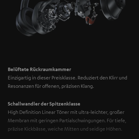
Belüftete Rückraumkammer
Einzigartig in dieser Preisklasse. Reduziert den Klirr und
Resonanzen für offenen, präzisen Klang.
Schallwandler der Spitzenklasse
High Definition Linear Töner mit ultra-leichter, großer
Membran mit geringen Partialschwingungen. Für tiefe,
präzise Kickbässe, weiche Mitten und seidige Höhen.