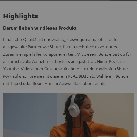
Highlights
Darum lieben wir dieses Produkt
Eine hohe Qualität ist uns wichtig, deswegen empfiehlt Teufel
ausgewählte Partner wie Shure, für ein technisch exzellentes
Zusammenspiel aller Komponenenten. Mit diesem Bundle bist du für
anspruchsvolle Aufnahmen bestens ausgestattet. Nimm Podcasts,
Youtube-Videos oder Gesangsaufnahmen mit dem Mikrofon Shure
MV7 auf und höre sie mit unserem REAL BLUE ab. Wähle ein Bundle
mit Tripod oder Boom Arm im Auswahlfeld oben rechts.