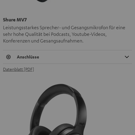
Shure MV7
Leistungsstarkes Sprecher- und Gesangsmikrofon für eine
sehr hohe Qualität bei Podcasts, Youtube-Videos,
Konferenzen und Gesangsaufnahmen.
Anschlüsse
Datenblatt [PDF]