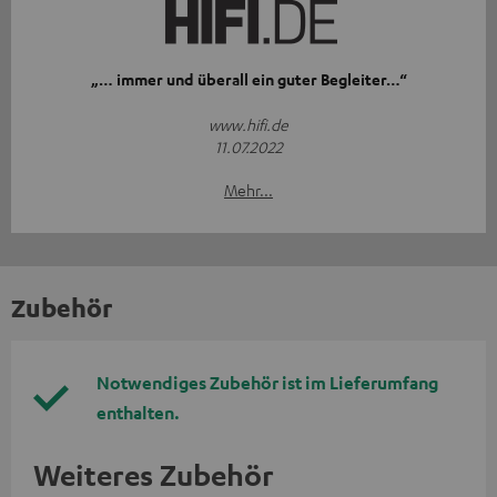
„… immer und überall ein guter Begleiter…“
www.hifi.de
11.07.2022
Mehr...
Zubehör
Notwendiges Zubehör ist im Lieferumfang
enthalten.
Weiteres Zubehör