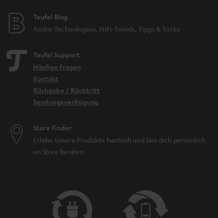
Teufel Blog
Audio-Technologien, HiFi-Trends, Tipps & Tricks
Teufel Support
Häufige Fragen
Kontakt
Rückgabe / Rücktritt
Sendungsverfolgung
Store Finder
Erlebe unsere Produkte hautnah und lass dich persönlich
im Store beraten.