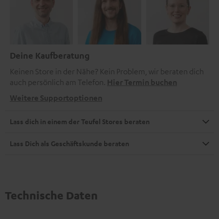
Deine Kaufberatung
Keinen Store in der Nähe? Kein Problem, wir beraten dich
auch persönlich am Telefon.
Hier Termin buchen
Weitere Supportoptionen
Lass dich in einem der Teufel Stores beraten
Lass Dich als Geschäftskunde beraten
Technische Daten