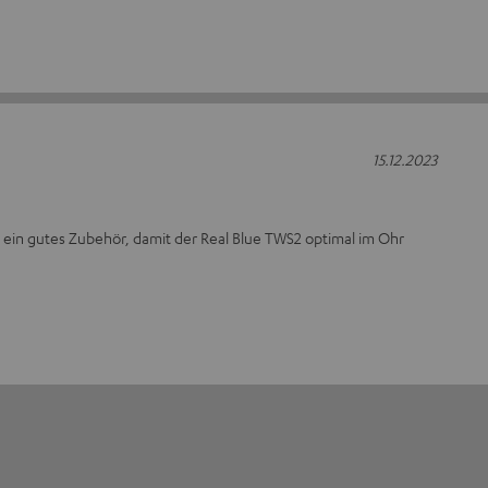
15.12.2023
 ein gutes Zubehör, damit der Real Blue TWS2 optimal im Ohr