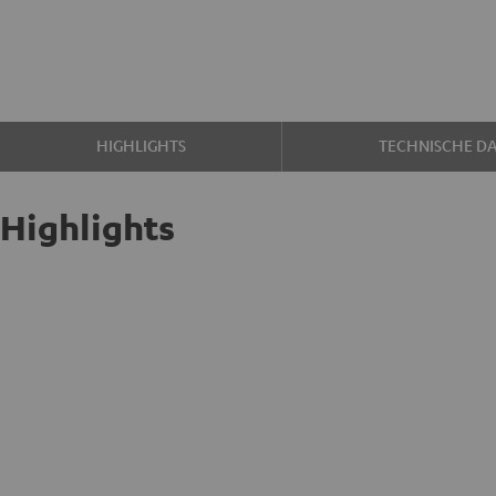
HIGHLIGHTS
TECHNISCHE D
Highlights