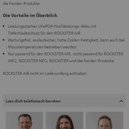
die Fender-Produkte.
Die Vorteile im Überblick
Leistungsstarker LiFePO4 Hochleistungs-Akku mit
Tiefentladeschutz für den ROCKSTER AIR
Wartungsfrei, auslaufsicher, hohe Zyklen-Festigkeit, kann auch bei
Minustemperaturen betrieben werden
Nur passend für den ROCKSTER AIR, nicht passend für ROCKSTER
AIR 2, ROCKSTER NEO, ROCKSTER und die Fender-Produkte
ROCKSTER AIR nicht im Lieferumfang enthalten
Lass dich telefonisch beraten