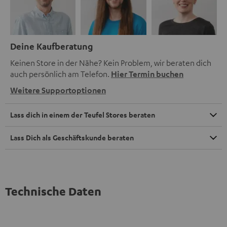
Deine Kaufberatung
Keinen Store in der Nähe? Kein Problem, wir beraten dich
auch persönlich am Telefon.
Hier Termin buchen
Weitere Supportoptionen
Lass dich in einem der Teufel Stores beraten
Lass Dich als Geschäftskunde beraten
Technische Daten