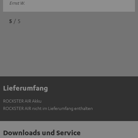
Ernst W.
5
/ 5
Lieferumfang
ROCKSTER AIR Akku
ROCKSTER AIR nicht im Lieferumfang enthalten
Downloads und Service