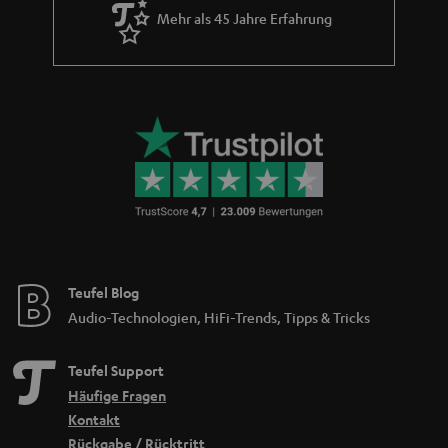
Mehr als 45 Jahre Erfahrung
Teufel Blog
Audio-Technologien, HiFi-Trends, Tipps & Tricks
Teufel Support
Häufige Fragen
Kontakt
Rückgabe / Rücktritt