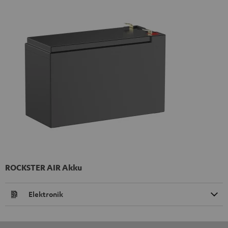
ROCKSTER AIR Akku
Elektronik