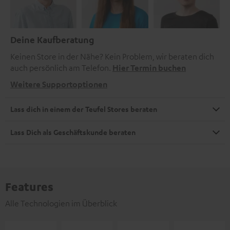
Deine Kaufberatung
Keinen Store in der Nähe? Kein Problem, wir beraten dich
auch persönlich am Telefon.
Hier Termin buchen
Weitere Supportoptionen
Lass dich in einem der Teufel Stores beraten
Lass Dich als Geschäftskunde beraten
Features
Alle Technologien im Überblick