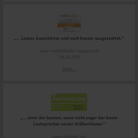
„… Lauter, bassstärker und noch besser ausgestattet.“
www.mobilefidelity-magazin.de
28.05.2018
Mehr...
„… einer der besten, wenn nicht sogar der beste
Lautsprecher seiner Größenklasse.“
www.techtest.org