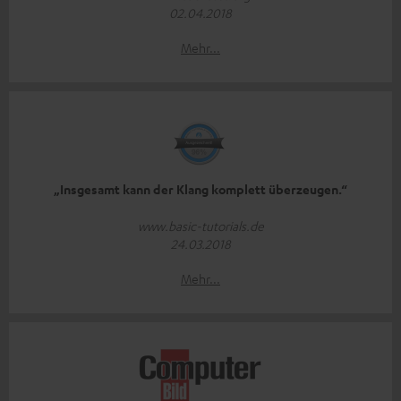
02.04.2018
Mehr...
„Insgesamt kann der Klang komplett überzeugen.“
www.basic-tutorials.de
24.03.2018
Mehr...