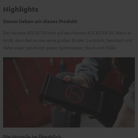
Highlights
Darum lieben wir dieses Produkt
Der kleinste ROCKSTER hört auf den Namen ROCKSTER XS. Wenn er
brüllt, dann fast so wie seine großen Brüder. Lautstark, bassstark und
dabei sogar geschützt gegen Spritzwasser, Staub und Stöße.
Die Vorteile im Überblick