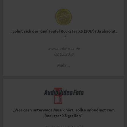
„Lohnt sich der Kauf Teufel Rockster XS (2017)? Ja absolut,
…“
www.mobi-test.de
02.02.2018
Mehr...
„Wer gern unterwegs Musik hört, sollte unbedingt zum
Rockster XS greifen“