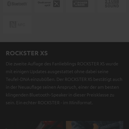
ROCKSTER XS
Die zweite Auflage des Fanlieblings ROCKSTER XS wurde
mit einigen Updates ausgestattet ohne dabei seine
Teufel-DNA einzubüßen. Der ROCKSTER XS bestätigt auch
in der Neuauflage seinen Anspruch, einer der am besten
klingenden Bluetooth-Speaker in dieser Preisklasse zu
sein. Ein echter ROCKSTER - im Miniformat.