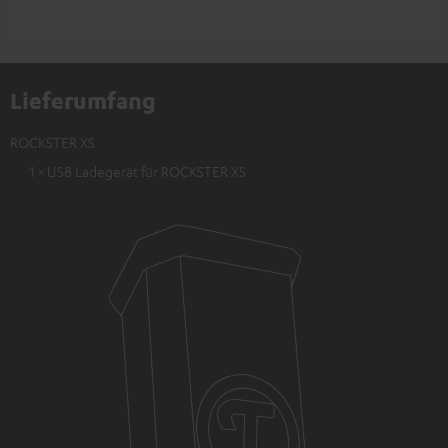
Lieferumfang
ROCKSTER XS
1 × USB Ladegerät für ROCKSTER XS