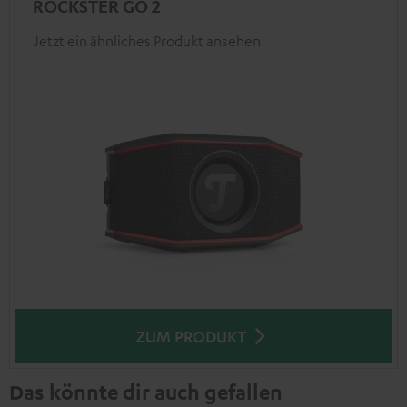
ROCKSTER GO 2
Jetzt ein ähnliches Produkt ansehen
ZUM PRODUKT
Das könnte dir auch gefallen