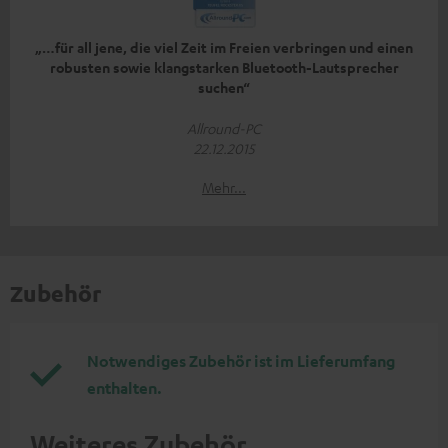
„…für all jene, die viel Zeit im Freien verbringen und einen
robusten sowie klangstarken Bluetooth-Lautsprecher
suchen“
Allround-PC
22.12.2015
Mehr...
Zubehör
Notwendiges Zubehör ist im Lieferumfang
enthalten.
Weiteres Zubehör