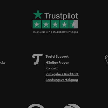
Teufel Support
icks
Häufige Fragen
Kontakt
Rückgabe / Rücktritt
Sendungsverfolgung