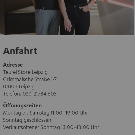
Anfahrt
Adresse
Teufel Store Leipzig
Grimmaische Straße 1-7
04109 Leipzig
Telefon: 030-21784 605
Öffnungszeiten
Montag bis Samstag 11:00–19:00 Uhr
Sonntag geschlossen
Verkaufsoffener Sonntag 13:00–18:00 Uhr