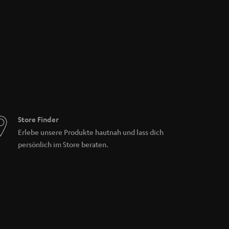
Store Finder
Erlebe unsere Produkte hautnah und lass dich
persönlich im Store beraten.