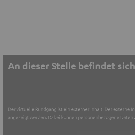
An dieser Stelle befindet sic
Der virtuelle Rundgang ist ein externer Inhalt. Der externe 
angezeigt werden. Dabei können personenbezogene Daten a