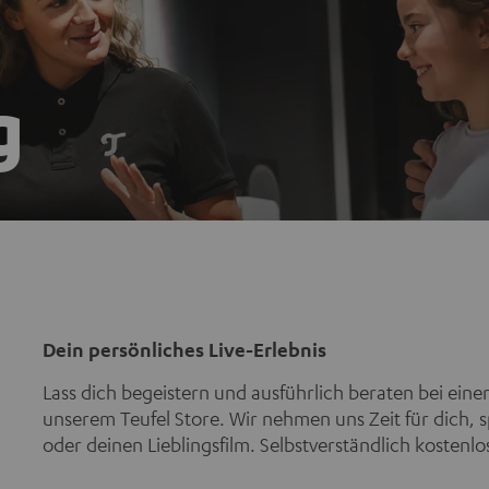
g
Dein persönliches Live-Erlebnis
Lass dich begeistern und ausführlich beraten bei ein
unserem Teufel Store. Wir nehmen uns Zeit für dich, s
oder deinen Lieblingsfilm. Selbstverständlich kostenlo