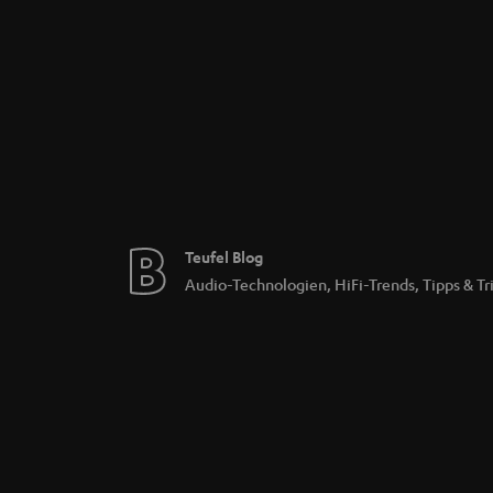
Teufel Blog
Audio-Technologien, HiFi-Trends, Tipps & Tr