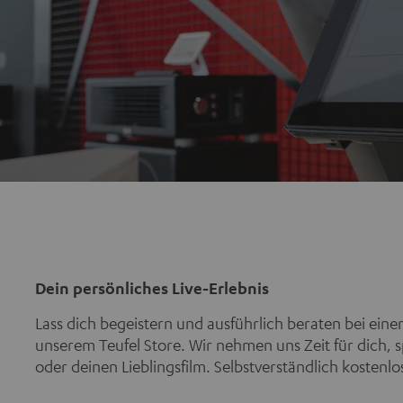
Dein persönliches Live-Erlebnis
Lass dich begeistern und ausführlich beraten bei ein
unserem Teufel Store. Wir nehmen uns Zeit für dich, s
oder deinen Lieblingsfilm. Selbstverständlich kostenlo