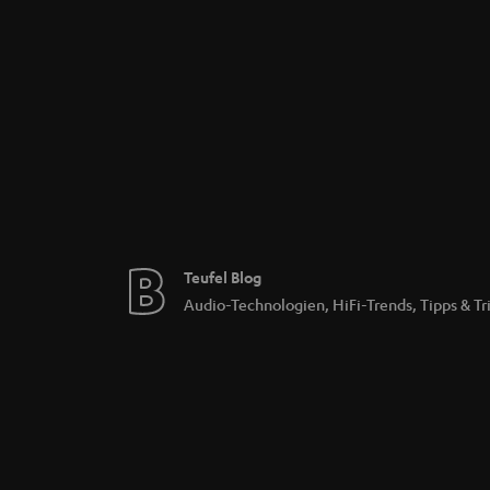
Teufel Blog
Audio-Technologien, HiFi-Trends, Tipps & Tr