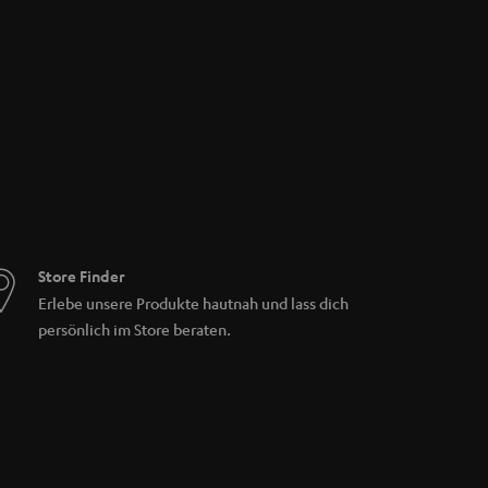
Store Finder
Erlebe unsere Produkte hautnah und lass dich
persönlich im Store beraten.