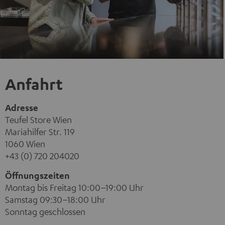
Anfahrt
Adresse
Teufel Store Wien
Mariahilfer Str. 119
1060 Wien
+43 (0) 720 204020
Öffnungszeiten
Montag bis Freitag 10:00–19:00 Uhr
Samstag 09:30–18:00 Uhr
Sonntag geschlossen