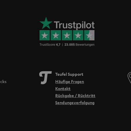
Teufel Support
icks
Häufige Fragen
Kontakt
Rückgabe / Rücktritt
Sendungsverfolgung