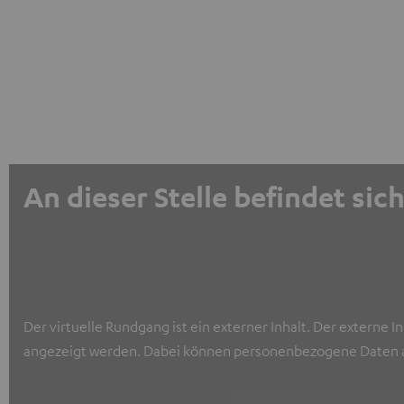
An dieser Stelle befindet sic
Der virtuelle Rundgang ist ein externer Inhalt. Der externe 
angezeigt werden. Dabei können personenbezogene Daten a