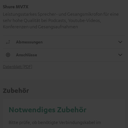
Shure MV7X
Leistungsstarkes Sprecher- und Gesangsmikrofon für eine
sehr hohe Qualität bei Podcasts, Youtube-Videos,
Konferenzen und Gesangsaufnahmen
Abmessungen
Anschlüsse
Datenblatt [PDF]
Zubehör
Notwendiges Zubehör
Bitte prüfe, ob benötigte Verbindungskabel im