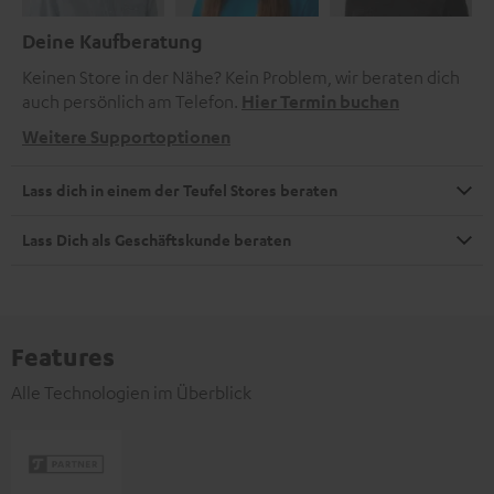
Deine Kaufberatung
Keinen Store in der Nähe? Kein Problem, wir beraten dich
auch persönlich am Telefon.
Hier Termin buchen
Weitere Supportoptionen
Lass dich in einem der Teufel Stores beraten
Lass Dich als Geschäftskunde beraten
Features
Alle Technologien im Überblick