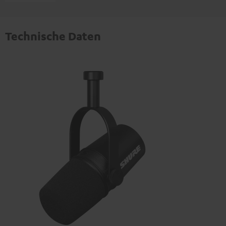
Technische Daten