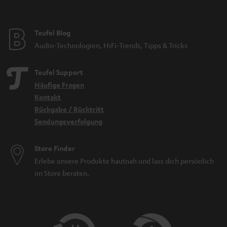
Teufel Blog
Audio-Technologien, HiFi-Trends, Tipps & Tricks
Teufel Support
Häufige Fragen
Kontakt
Rückgabe / Rücktritt
Sendungsverfolgung
Store Finder
Erlebe unsere Produkte hautnah und lass dich persönlich
im Store beraten.