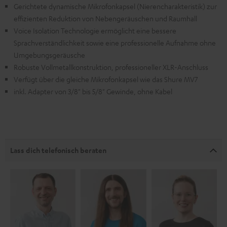
Gerichtete dynamische Mikrofonkapsel (Nierencharakteristik) zur
effizienten Reduktion von Nebengeräuschen und Raumhall
Voice Isolation Technologie ermöglicht eine bessere
Sprachverständlichkeit sowie eine professionelle Aufnahme ohne
Umgebungsgeräusche
Robuste Vollmetallkonstruktion, professioneller XLR-Anschluss
Verfügt über die gleiche Mikrofonkapsel wie das Shure MV7
inkl. Adapter von 3/8" bis 5/8" Gewinde, ohne Kabel
Lass dich telefonisch beraten