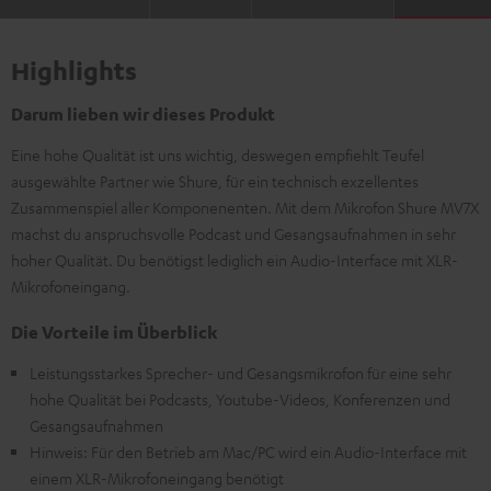
Highlights
Darum lieben wir dieses Produkt
Eine hohe Qualität ist uns wichtig, deswegen empfiehlt Teufel
ausgewählte Partner wie Shure, für ein technisch exzellentes
Zusammenspiel aller Komponenenten. Mit dem Mikrofon Shure MV7X
machst du anspruchsvolle Podcast und Gesangsaufnahmen in sehr
hoher Qualität. Du benötigst lediglich ein Audio-Interface mit XLR-
Mikrofoneingang.
Die Vorteile im Überblick
Leistungsstarkes Sprecher- und Gesangsmikrofon für eine sehr
hohe Qualität bei Podcasts, Youtube-Videos, Konferenzen und
Gesangsaufnahmen
Hinweis: Für den Betrieb am Mac/PC wird ein Audio-Interface mit
einem XLR-Mikrofoneingang benötigt