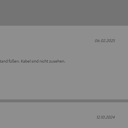
06.02.2025
Stand füßen. Kabel sind nicht zusehen.
12.10.2024