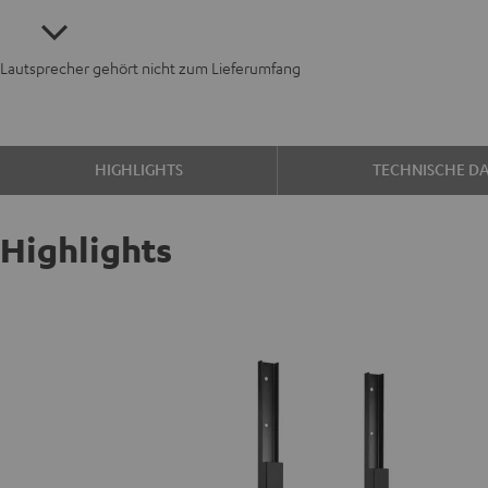
Lautsprecher gehört nicht zum Lieferumfang
HIGHLIGHTS
TECHNISCHE D
Highlights