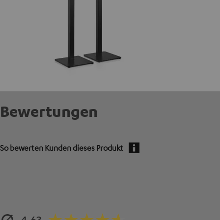
Bewertungen
So bewerten Kunden dieses Produkt
4.63