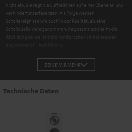
nicht ein. Sie regt die Luftteilchen auf einer Ebene an und
verhindert Interferenzen. Als Folge werden
Schallereignisse wie auch in der Realität, als eine
Schallquelle wahrgenommen. Insgesamt erscheint die
Abbildung so realistischer und präziser als bei separat
angeordneten Hochtönern.
ZEIGE MIR MEHR
Technische Daten