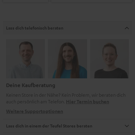
Lass dich telefonisch beraten
Deine Kaufberatung
Keinen Store in der Nähe? Kein Problem, wir beraten dich
auch persönlich am Telefon.
Hier Termin buchen
Weitere Supportoptionen
Lass dich in einem der Teufel Stores beraten