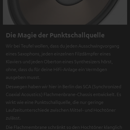
Die Magie der Punktschallquelle
Wir bei Teufel wollen, dass du jeden Ausschwingvorgang
eines Saxophons, jeden einzelnen Filzdämpfer eines
Klaviers und jeden Oberton eines Synthesizers hörst,
ohne, dass du für deine HiFi-Anlage ein Vermögen
ausgeben musst.
Deswegen haben wir hier in Berlin das SCA (Synchronized
Coaxial Acoustics) Flachmenbrane-Chassis entwickelt. Es
wirkt wie eine Punktschallquelle, die nur geringe
Laufzeitunterschiede zwischen Mittel- und Hochtöner
zulässt.
Die Flachmembrane schränkt so den Hochtöner klanglich