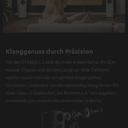
Klanggenuss durch Präzision
Mit den STEREO L 2 sitzt du in der ersten Reihe: ihr SCA-
Koaxial-Chassis und die drei Langhub-Wok-Tieftöner
spielen zusammen wie ein perfekt eingespieltes
Orchester, inszeniert von den beidseitig integrierten 190-
Watt-Class-D-Endstufen, die Rhythmus & Takt angeben.
Entwickelt von unseren Akustikern hier in Berlin.