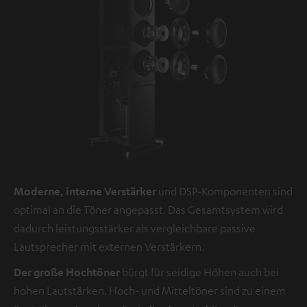
Moderne, interne Verstärker
und DSP-Komponenten sind
optimal an die Töner angepasst. Das Gesamtsystem wird
dadurch leistungsstärker als vergleichbare passive
Lautsprecher mit externen Verstärkern.
Der große Hochtöner
bürgt für seidige Höhen auch bei
hohen Lautstärken. Hoch- und Mitteltöner sind zu einem