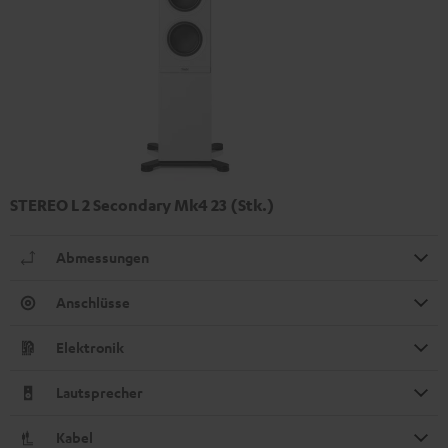
STEREO L 2 Secondary Mk4 23 (Stk.)
Abmessungen
Anschlüsse
Elektronik
Lautsprecher
Kabel