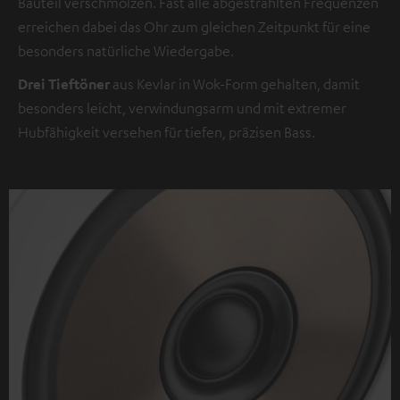
Bauteil verschmolzen. Fast alle abgestrahlten Frequenzen
erreichen dabei das Ohr zum gleichen Zeitpunkt für eine
besonders natürliche Wiedergabe.
Drei Tieftöner
aus Kevlar in Wok-Form gehalten, damit
besonders leicht, verwindungsarm und mit extremer
Hubfähigkeit versehen für tiefen, präzisen Bass.