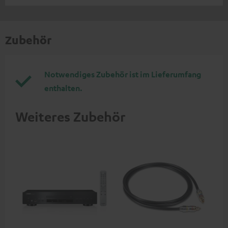
Zubehör
Notwendiges Zubehör ist im Lieferumfang
enthalten.
Weiteres Zubehör