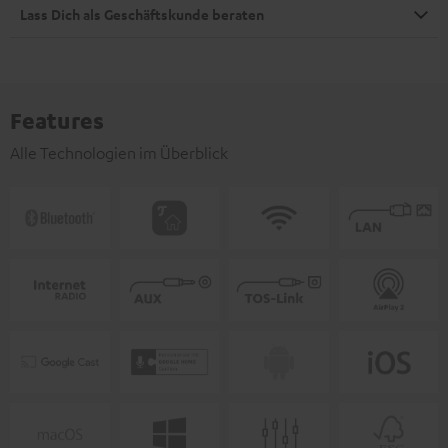
Lass Dich als Geschäftskunde beraten
Features
Alle Technologien im Überblick