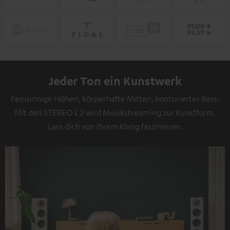
Jeder Ton ein Kunstwerk
Feinsinnige Höhen, körperhafte Mitten, konturierter Bass:
Mit den STEREO L 2 wird Musikstreaming zur Kunstform.
Lass dich von ihrem Klang faszinieren.