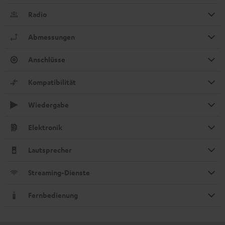
Radio
Abmessungen
Anschlüsse
Kompatibilität
Wiedergabe
Elektronik
Lautsprecher
Streaming-Dienste
Fernbedienung