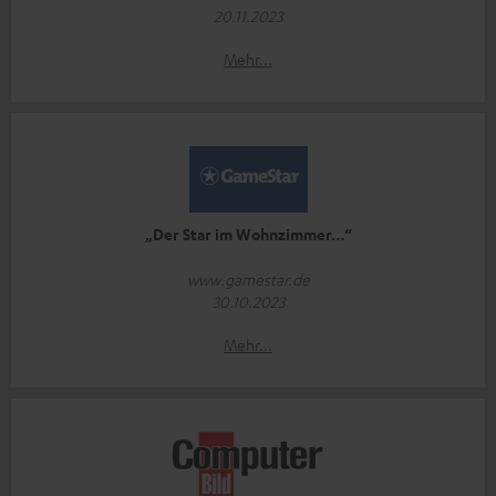
20.11.2023
Mehr...
„Der Star im Wohnzimmer…“
www.gamestar.de
30.10.2023
Mehr...