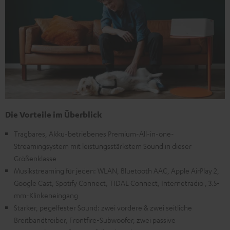
Die Vorteile im Überblick
Tragbares, Akku-betriebenes Premium-All-in-one-
Streamingsystem mit leistungsstärkstem Sound in dieser
Größenklasse
Musikstreaming für jeden: WLAN, Bluetooth AAC, Apple AirPlay 2,
Google Cast, Spotify Connect, TIDAL Connect, Internetradio , 3.5-
mm-Klinkeneingang
Starker, pegelfester Sound: zwei vordere & zwei seitliche
Breitbandtreiber, Frontfire-Subwoofer, zwei passive