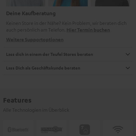
Deine Kaufberatung
Keinen Store in der Nähe? Kein Problem, wir beraten dich
auch persönlich am Telefon.
Hier Termin buchen
Weitere Supportoptionen
Lass dich in einem der Teufel Stores beraten
Lass Dich als Geschäftskunde beraten
Features
Alle Technologien im Überblick