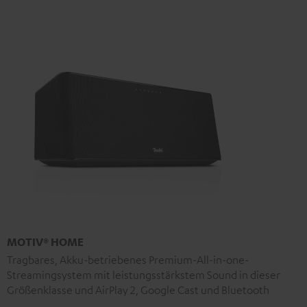
MOTIV® HOME
Tragbares, Akku-betriebenes Premium-All-in-one-
Streamingsystem mit leistungsstärkstem Sound in dieser
Größenklasse und AirPlay 2, Google Cast und Bluetooth