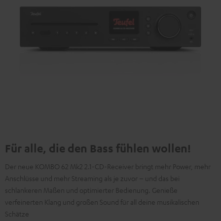
Für alle, die den Bass fühlen wollen!
Der neue KOMBO 62 Mk2 2.1-CD-Receiver bringt mehr Power, mehr
Anschlüsse und mehr Streaming als je zuvor – und das bei
schlankeren Maßen und optimierter Bedienung. Genieße
verfeinerten Klang und großen Sound für all deine musikalischen
Schätze