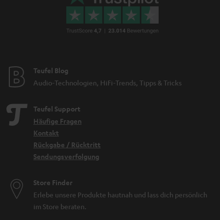
Teufel Blog
Audio-Technologien, HiFi-Trends, Tipps & Tricks
Teufel Support
Häufige Fragen
Kontakt
Rückgabe / Rücktritt
Sendungsverfolgung
Store Finder
Erlebe unsere Produkte hautnah und lass dich persönlich
im Store beraten.