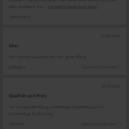
dafür exzellent. Ein
Komplette Bewertung lesen
Alexander R.
01.08.2026
über
Sehr schöne Lautsprecher, sehr guter Klang
philippe s.
(automatisch übersetzt *)
28.07.2026
Qualität und Preis
Hervorragender Klang, erstklassige Verarbeitung und
hochwertige Ausführung
Alfredo L.
(automatisch übersetzt *)