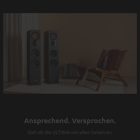
Ansprechend. Versprochen.
Sieh dir die ULTIMA von allen Seiten an.