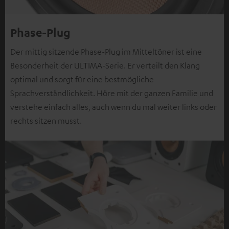
Phase-Plug
Der mittig sitzende Phase-Plug im Mitteltöner ist eine
Besonderheit der ULTIMA-Serie. Er verteilt den Klang
optimal und sorgt für eine bestmögliche
Sprachverständlichkeit. Höre mit der ganzen Familie und
verstehe einfach alles, auch wenn du mal weiter links oder
rechts sitzen musst.