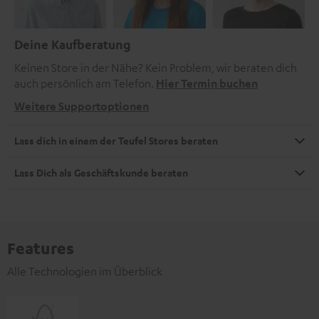
Deine Kaufberatung
Keinen Store in der Nähe? Kein Problem, wir beraten dich
auch persönlich am Telefon.
Hier Termin buchen
Weitere Supportoptionen
Lass dich in einem der Teufel Stores beraten
Lass Dich als Geschäftskunde beraten
Features
Alle Technologien im Überblick