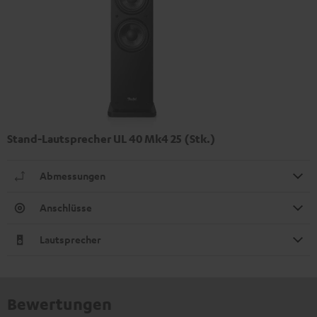
Stand-Lautsprecher UL 40 Mk4 25 (Stk.)
Abmessungen
Anschlüsse
Lautsprecher
Bewertungen