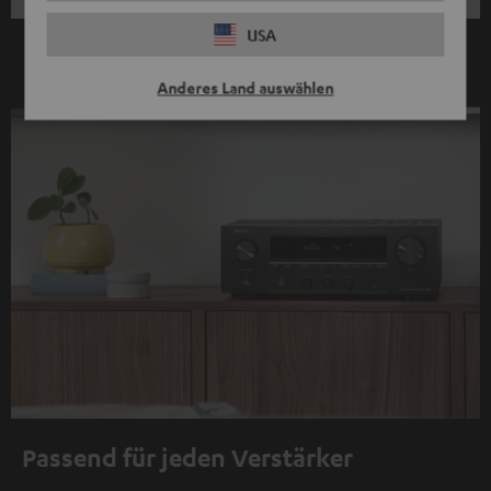
USA
Anderes Land auswählen
Passend für jeden Verstärker