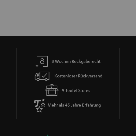
8 Wochen Rückgaberecht
Kostenloser Rückversand
9 Teufel Stores
Mehr als 45 Jahre Erfahrung