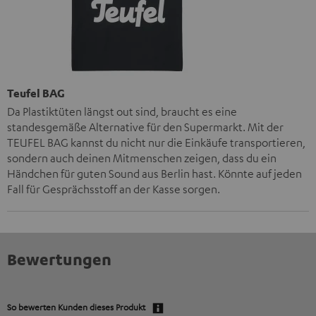
Teufel BAG
Da Plastiktüten längst out sind, braucht es eine
standesgemäße Alternative für den Supermarkt. Mit der
TEUFEL BAG kannst du nicht nur die Einkäufe transportieren,
sondern auch deinen Mitmenschen zeigen, dass du ein
Händchen für guten Sound aus Berlin hast. Könnte auf jeden
Fall für Gesprächsstoff an der Kasse sorgen.
Bewertungen
So bewerten Kunden dieses Produkt