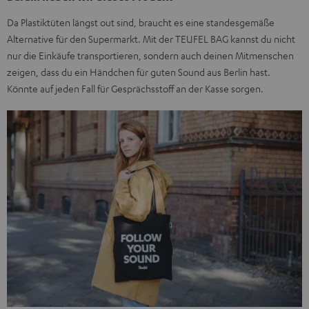
Da Plastiktüten längst out sind, braucht es eine standesgemäße
Alternative für den Supermarkt. Mit der TEUFEL BAG kannst du nicht
nur die Einkäufe transportieren, sondern auch deinen Mitmenschen
zeigen, dass du ein Händchen für guten Sound aus Berlin hast.
Könnte auf jeden Fall für Gesprächsstoff an der Kasse sorgen.