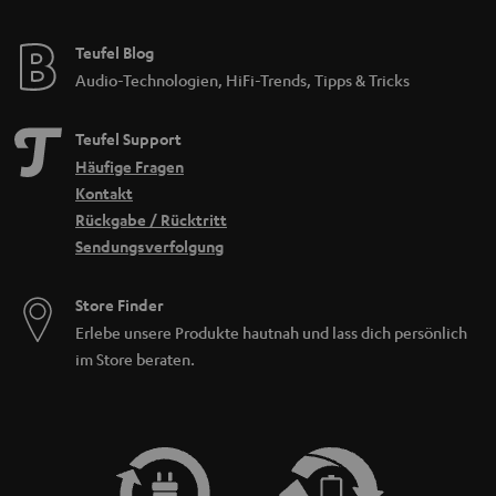
Teufel Blog
Audio-Technologien, HiFi-Trends, Tipps & Tricks
Teufel Support
Häufige Fragen
Kontakt
Rückgabe / Rücktritt
Sendungsverfolgung
Store Finder
Erlebe unsere Produkte hautnah und lass dich persönlich
im Store beraten.