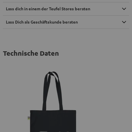
Lass dich in einem der Teufel Stores beraten
Lass Dich als Geschäftskunde beraten
Technische Daten