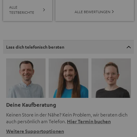
ALLE
ALLE BEWERTUNGEN
TESTBERICHTE
Lass dich telefonisch beraten
Deine Kaufberatung
Keinen Store in der Nähe? Kein Problem, wir beraten dich
auch persönlich am Telefon.
Hier Termin buchen
Weitere Supportoptionen