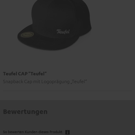
Teufel CAP "Teufel"
Snapback Cap mit Logoprägung „Teufel“
Bewertungen
So bewerten Kunden dieses Produkt