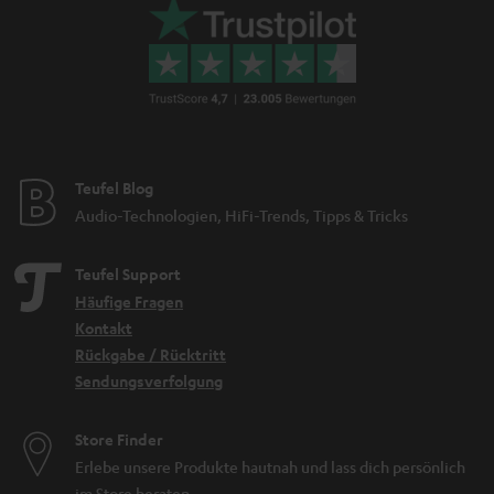
Teufel Blog
Audio-Technologien, HiFi-Trends, Tipps & Tricks
Teufel Support
Häufige Fragen
Kontakt
Rückgabe / Rücktritt
Sendungsverfolgung
Store Finder
Erlebe unsere Produkte hautnah und lass dich persönlich
im Store beraten.