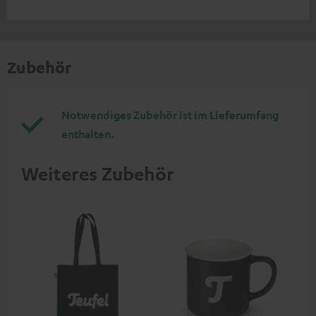
Zubehör
Notwendiges Zubehör ist im Lieferumfang
enthalten.
Weiteres Zubehör