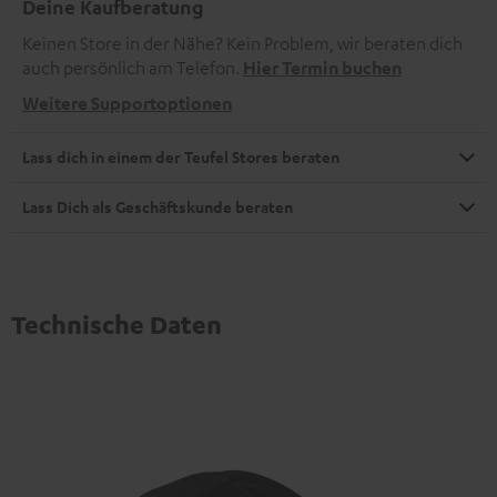
Deine Kaufberatung
Keinen Store in der Nähe? Kein Problem, wir beraten dich
auch persönlich am Telefon.
Hier Termin buchen
Weitere Supportoptionen
Lass dich in einem der Teufel Stores beraten
Lass Dich als Geschäftskunde beraten
Technische Daten