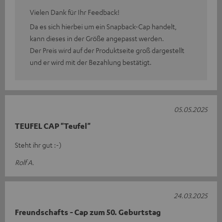
Vielen Dank für Ihr Feedback!
Da es sich hierbei um ein Snapback-Cap handelt,
kann dieses in der Größe angepasst werden.
Der Preis wird auf der Produktseite groß dargestellt
und er wird mit der Bezahlung bestätigt.
05.05.2025
TEUFEL CAP "Teufel"
Steht ihr gut :-)
Rolf A.
24.03.2025
Freundschafts - Cap zum 50. Geburtstag