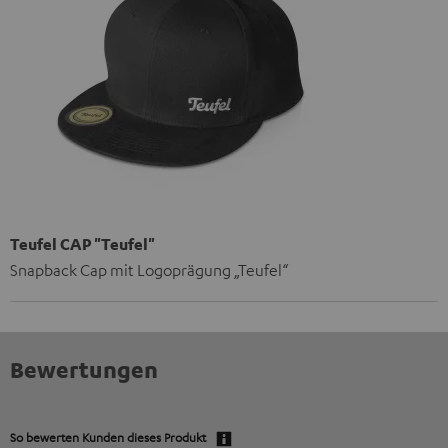
Teufel CAP "Teufel"
Snapback Cap mit Logoprägung „Teufel“
Bewertungen
So bewerten Kunden dieses Produkt