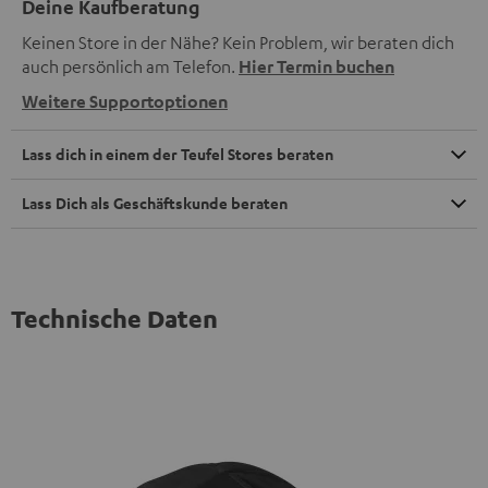
Deine Kaufberatung
Keinen Store in der Nähe? Kein Problem, wir beraten dich
auch persönlich am Telefon.
Hier Termin buchen
Weitere Supportoptionen
Lass dich in einem der Teufel Stores beraten
Lass Dich als Geschäftskunde beraten
Technische Daten