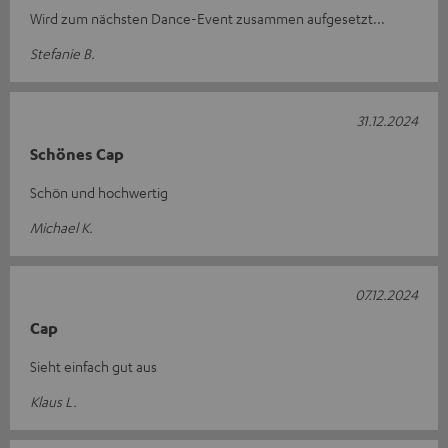
Wird zum nächsten Dance-Event zusammen aufgesetzt...
Stefanie B.
31.12.2024
Schönes Cap
Schön und hochwertig
Michael K.
07.12.2024
Cap
Sieht einfach gut aus
Klaus L.