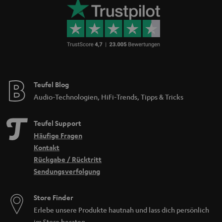
Teufel Blog
Audio-Technologien, HiFi-Trends, Tipps & Tricks
Teufel Support
Häufige Fragen
Kontakt
Rückgabe / Rücktritt
Sendungsverfolgung
Store Finder
Erlebe unsere Produkte hautnah und lass dich persönlich
im Store beraten.