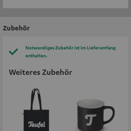
Zubehör
Notwendiges Zubehör ist im Lieferumfang
enthalten.
Weiteres Zubehör